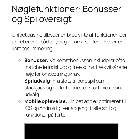
Nøglefunktioner: Bonusser
og Spiloversigt
Unibet casino tilbyder en bred vifte af funktioner, der
appellerer til både nye og erfarne spillere. Her er en
kort opsummering:
Bonusser:
Velkomstbonussen inkluderer ofte
matchede indskud og free spins. Læs vilkårene
nøje for omsætningskrav.
Spiludvalg:
Fra slots til bordspil som
blackjack og roulette, med et stort live casino
udvalg.
Mobile oplevelse:
Unibet app er optimeret til
iOS og Android, giver adgang til alle spil og
funktioner på farten.