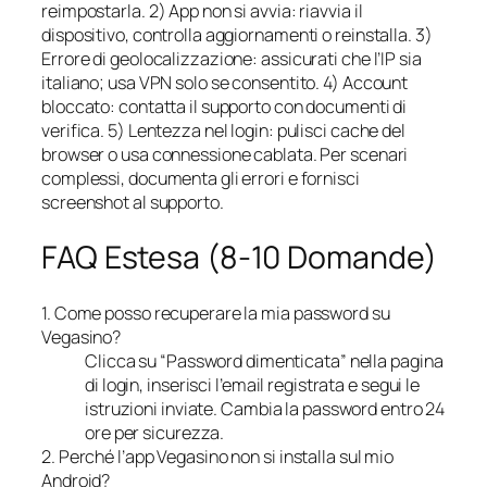
reimpostarla. 2) App non si avvia: riavvia il
dispositivo, controlla aggiornamenti o reinstalla. 3)
Errore di geolocalizzazione: assicurati che l’IP sia
italiano; usa VPN solo se consentito. 4) Account
bloccato: contatta il supporto con documenti di
verifica. 5) Lentezza nel login: pulisci cache del
browser o usa connessione cablata. Per scenari
complessi, documenta gli errori e fornisci
screenshot al supporto.
FAQ Estesa (8-10 Domande)
1. Come posso recuperare la mia password su
Vegasino?
Clicca su “Password dimenticata” nella pagina
di login, inserisci l’email registrata e segui le
istruzioni inviate. Cambia la password entro 24
ore per sicurezza.
2. Perché l’app Vegasino non si installa sul mio
Android?