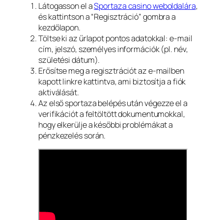
Látogasson el a
Sportaza casino weboldalára
,
és kattintson a “Regisztráció” gombra a
kezdőlapon.
Töltse ki az űrlapot pontos adatokkal: e-mail
cím, jelszó, személyes információk (pl. név,
születési dátum).
Erősítse meg a regisztrációt az e-mailben
kapott linkre kattintva, ami biztosítja a fiók
aktiválását.
Az első sportaza belépés után végezze el a
verifikációt a feltöltött dokumentumokkal,
hogy elkerülje a későbbi problémákat a
pénzkezelés során.