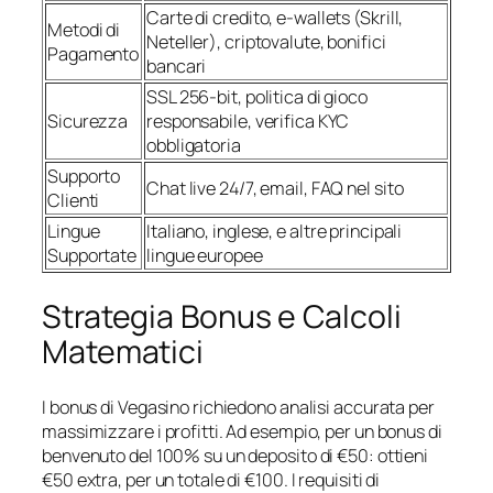
Carte di credito, e-wallets (Skrill,
Metodi di
Neteller), criptovalute, bonifici
Pagamento
bancari
SSL 256-bit, politica di gioco
Sicurezza
responsabile, verifica KYC
obbligatoria
Supporto
Chat live 24/7, email, FAQ nel sito
Clienti
Lingue
Italiano, inglese, e altre principali
Supportate
lingue europee
Strategia Bonus e Calcoli
Matematici
I bonus di Vegasino richiedono analisi accurata per
massimizzare i profitti. Ad esempio, per un bonus di
benvenuto del 100% su un deposito di €50: ottieni
€50 extra, per un totale di €100. I requisiti di