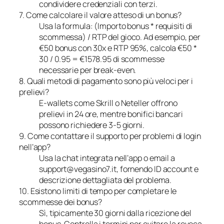
condividere credenziali con terzi.
7. Come calcolare il valore atteso di un bonus?
Usa la formula: (Importo bonus * requisiti di
scommessa) / RTP del gioco. Ad esempio, per
€50 bonus con 30x e RTP 95%, calcola €50 *
30 / 0.95 = €1578.95 di scommesse
necessarie per break-even.
8. Quali metodi di pagamento sono più veloci per i
prelievi?
E-wallets come Skrill o Neteller offrono
prelievi in 24 ore, mentre bonifici bancari
possono richiedere 3-5 giorni.
9. Come contattare il supporto per problemi di login
nell’app?
Usa la chat integrata nell’app o email a
support@vegasino7.it, fornendo ID account e
descrizione dettagliata del problema.
10. Esistono limiti di tempo per completare le
scommesse dei bonus?
Sì, tipicamente 30 giorni dalla ricezione del
bonus. Controlla i termini per evitare la revoca.