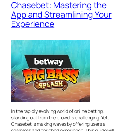
Chasebet: Mastering the
App and Streamlining Your
Experience
In the rapidly evolving world of online betting,
standing out from the crowd is challenging. Yet,
Chasebet is making waves by offering users a
seamless and enriched experience. This guide will