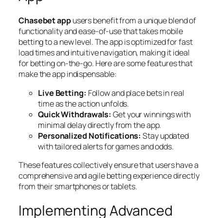
Chasebet app
users benefit from a unique blend of
functionality and ease-of-use that takes mobile
betting to a new level. The app is optimized for fast
load times and intuitive navigation, making it ideal
for betting on-the-go. Here are some features that
make the app indispensable:
Live Betting:
Follow and place bets in real
time as the action unfolds.
Quick Withdrawals:
Get your winnings with
minimal delay directly from the app.
Personalized Notifications:
Stay updated
with tailored alerts for games and odds.
These features collectively ensure that users have a
comprehensive and agile betting experience directly
from their smartphones or tablets.
Implementing Advanced