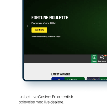
Unibet Live Casino: En autentisk
oplevelse med live dealere.