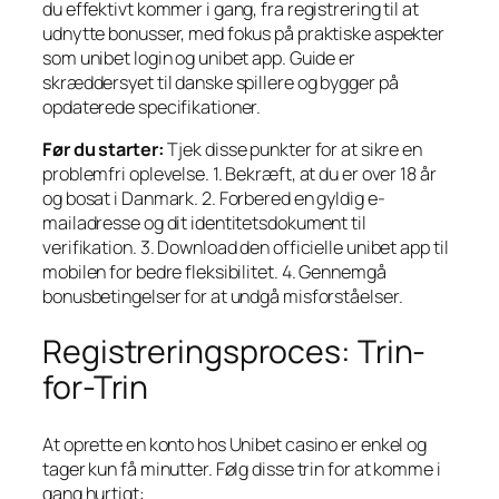
du effektivt kommer i gang, fra registrering til at
udnytte bonusser, med fokus på praktiske aspekter
som unibet login og unibet app. Guide er
skræddersyet til danske spillere og bygger på
opdaterede specifikationer.
Før du starter:
Tjek disse punkter for at sikre en
problemfri oplevelse. 1. Bekræft, at du er over 18 år
og bosat i Danmark. 2. Forbered en gyldig e-
mailadresse og dit identitetsdokument til
verifikation. 3. Download den officielle unibet app til
mobilen for bedre fleksibilitet. 4. Gennemgå
bonusbetingelser for at undgå misforståelser.
Registreringsproces: Trin-
for-Trin
At oprette en konto hos Unibet casino er enkel og
tager kun få minutter. Følg disse trin for at komme i
gang hurtigt: