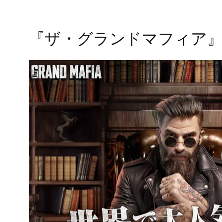
『ザ・グランドマフィア