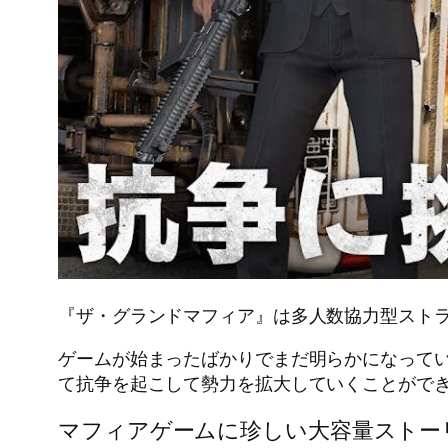
『ザ・グランドマフィア』は多人数協力型スト
ゲームが始まったばかりでまだ明らかになって
て抗争を起こして勢力を拡大していくことがで
マフィアゲームに珍しい大容量ストー