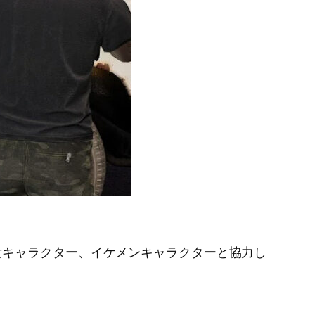
女キャラクター、イケメンキャラクターと協力し