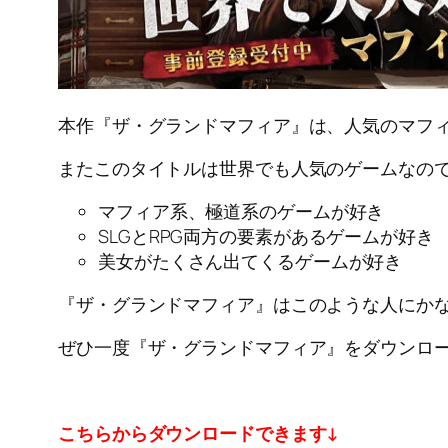
本作『ザ・グランドマフィア』は、人気のマフ
またこのタイトルは世界でも人気のゲームなの
マフィア系、極道系のゲームが好き
SLGとRPG両方の要素があるゲームが好き
美女がたくさん出てくるゲームが好き
『ザ・グランドマフィア』はこのような人にか
ぜひ一度『ザ・グランドマフィア』をダウンロ
こちらからダウンロードできます↓