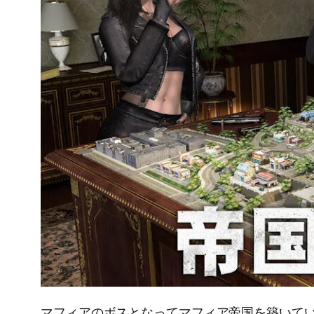
マフィアのボスとなってマフィア帝国を築いて