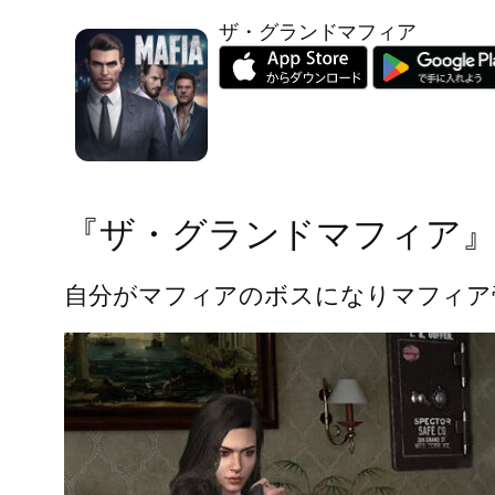
ザ・グランドマフィア
『ザ・グランドマフィア
自分がマフィアのボスになりマフィア