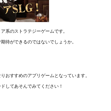
ィア系のストラテジーゲームです。
で期待ができるのではないでしょうか。
なりおすすめのアプリゲームとなっています。
ードしてあそんでみてください！