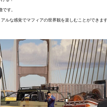
徴です。
リアルな感覚でマフィアの世界観を楽しむことができま