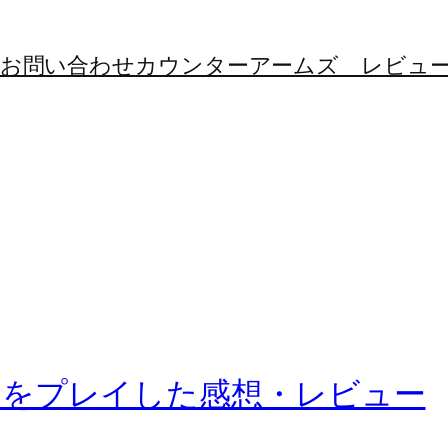
お問い合わせ
カウンターアームズ レビュ
』をプレイした感想・レビュー