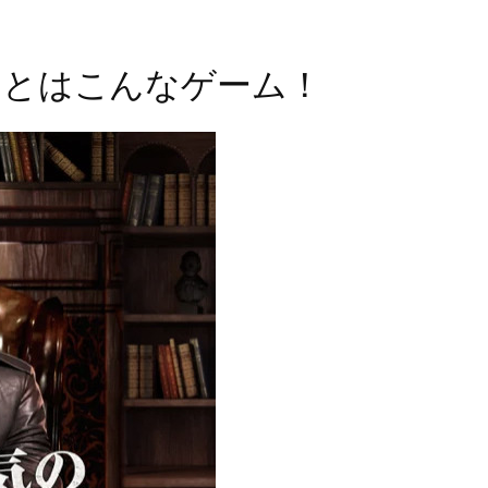
』とはこんなゲーム！