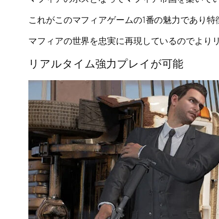
これがこのマフィアゲームの1番の魅力であり特
マフィアの世界を忠実に再現しているのでより
リアルタイム強力プレイが可能