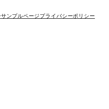
ー
サンプルページ
プライバシーポリシー