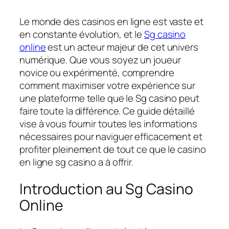
Le monde des casinos en ligne est vaste et
en constante évolution, et le
Sg casino
online
est un acteur majeur de cet univers
numérique. Que vous soyez un joueur
novice ou expérimenté, comprendre
comment maximiser votre expérience sur
une plateforme telle que le Sg casino peut
faire toute la différence. Ce guide détaillé
vise à vous fournir toutes les informations
nécessaires pour naviguer efficacement et
profiter pleinement de tout ce que le casino
en ligne sg casino a à offrir.
Introduction au Sg Casino
Online