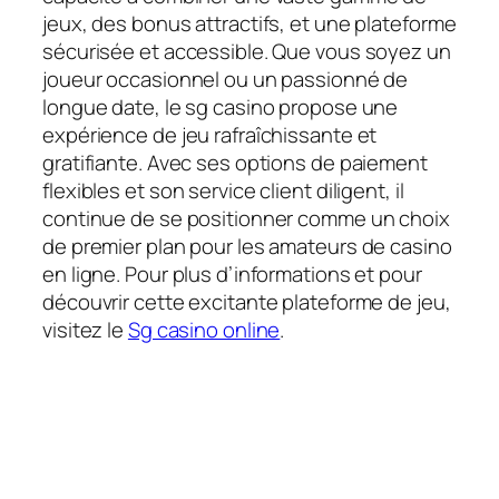
jeux, des bonus attractifs, et une plateforme
sécurisée et accessible. Que vous soyez un
joueur occasionnel ou un passionné de
longue date, le sg casino propose une
expérience de jeu rafraîchissante et
gratifiante. Avec ses options de paiement
flexibles et son service client diligent, il
continue de se positionner comme un choix
de premier plan pour les amateurs de casino
en ligne. Pour plus d’informations et pour
découvrir cette excitante plateforme de jeu,
visitez le
Sg casino online
.