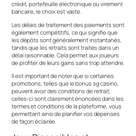
crédit, portefeuille électronique ou virement
bancaire, le choix est vaste.
Les délais de traitement des paiements sont
également compétitifs, ce qui signifie que
les dépôts sont généralement instantanés,
tandis que les retraits sont traités dans un
délai raisonnable. Cela permet aux joueurs
de profiter de leurs gains sans trop attendre.
Il est important de noter que si certaines
promotions, telles que le bonus sg casino,
peuvent avoir des conditions de retrait,
celles-ci sont clairement énoncées dans les
termes et conditions de la plateforme, vous
permettant ainsi de planifier vos dépenses
de façon éclairée.