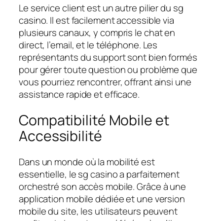
Le service client est un autre pilier du sg
casino. Il est facilement accessible via
plusieurs canaux, y compris le chat en
direct, l’email, et le téléphone. Les
représentants du support sont bien formés
pour gérer toute question ou problème que
vous pourriez rencontrer, offrant ainsi une
assistance rapide et efficace.
Compatibilité Mobile et
Accessibilité
Dans un monde où la mobilité est
essentielle, le sg casino a parfaitement
orchestré son accès mobile. Grâce à une
application mobile dédiée et une version
mobile du site, les utilisateurs peuvent