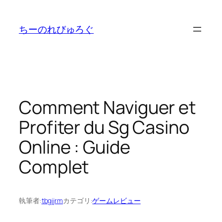
内
容
ちーのれびゅろぐ
を
ス
キ
ッ
プ
Comment Naviguer et
Profiter du Sg Casino
Online : Guide
Complet
執筆者:
tbgjjrm
カテゴリ:
ゲームレビュー