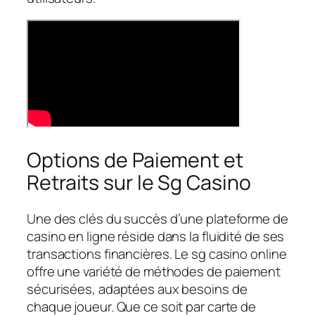
Options de Paiement et
Retraits sur le Sg Casino
Une des clés du succès d’une plateforme de
casino en ligne réside dans la fluidité de ses
transactions financières. Le sg casino online
offre une variété de méthodes de paiement
sécurisées, adaptées aux besoins de
chaque joueur. Que ce soit par carte de