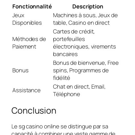
Fonctionnalité
Description
Jeux
Machines à sous, Jeux de
Disponibles
table, Casino en direct
Cartes de crédit,
Méthodes de
portefeuilles
Paiement
électroniques, virements
bancaires
Bonus de bienvenue, Free
Bonus
spins, Programmes de
fidélité
Chat en direct, Email,
Assistance
Téléphone
Conclusion
Le sg casino online se distingue par sa
capacité à combiner une vaste gamme de