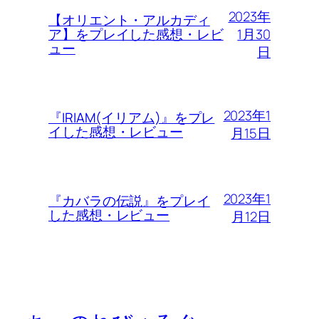
2023年
【オリエント・アルカディ
1月30
ア】をプレイした感想・レビ
ュー
日
2023年1
『IRIAM(イリアム)』をプレ
イした感想・レビュー
月15日
2023年1
『カバラの伝説』をプレイ
した感想・レビュー
月12日