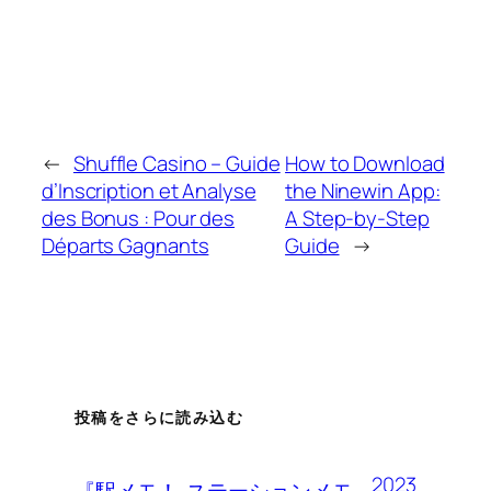
←
Shuffle Casino – Guide
How to Download
d’Inscription et Analyse
the Ninewin App:
des Bonus : Pour des
A Step-by-Step
Départs Gagnants
Guide
→
投稿をさらに読み込む
2023
『駅メモ！-ステーションメモ