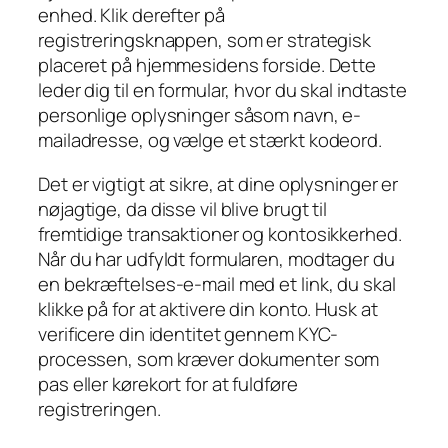
enhed. Klik derefter på
registreringsknappen, som er strategisk
placeret på hjemmesidens forside. Dette
leder dig til en formular, hvor du skal indtaste
personlige oplysninger såsom navn, e-
mailadresse, og vælge et stærkt kodeord.
Det er vigtigt at sikre, at dine oplysninger er
nøjagtige, da disse vil blive brugt til
fremtidige transaktioner og kontosikkerhed.
Når du har udfyldt formularen, modtager du
en bekræftelses-e-mail med et link, du skal
klikke på for at aktivere din konto. Husk at
verificere din identitet gennem KYC-
processen, som kræver dokumenter som
pas eller kørekort for at fuldføre
registreringen.