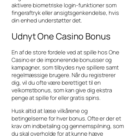
aktivere biometriske login-funktioner som
fingeraftryk eller ansigtsgenkendelse, hvis
din enhed understøtter det.
Udnyt One Casino Bonus
En af de store fordele ved at spille hos One
Casino er de imponerende bonusser og
kampagner, som tilbydes nye spillere samt
regelmæssige brugere. Når du registrerer
dig, vil du ofte være berettiget til en
velkomstbonus, som kan give dig ekstra
penge at spille for eller gratis spins.
Husk altid at læse vilkårene og
betingelserne for hver bonus. Ofte er der et
krav om indbetaling og gennemspilning, som
du skal overholde for at kunne hæve