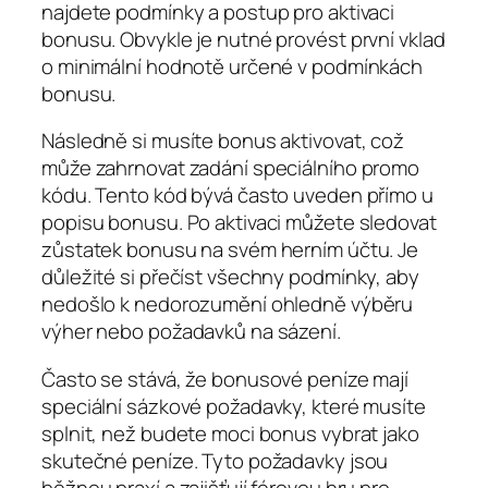
najdete podmínky a postup pro aktivaci
bonusu. Obvykle je nutné provést první vklad
o minimální hodnotě určené v podmínkách
bonusu.
Následně si musíte bonus aktivovat, což
může zahrnovat zadání speciálního promo
kódu. Tento kód bývá často uveden přímo u
popisu bonusu. Po aktivaci můžete sledovat
zůstatek bonusu na svém herním účtu. Je
důležité si přečíst všechny podmínky, aby
nedošlo k nedorozumění ohledně výběru
výher nebo požadavků na sázení.
Často se stává, že bonusové peníze mají
speciální sázkové požadavky, které musíte
splnit, než budete moci bonus vybrat jako
skutečné peníze. Tyto požadavky jsou
běžnou praxí a zajišťují férovou hru pro