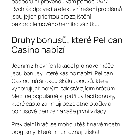
podporu připravenou vám pomoci 24/7.
Rychlá odpověď a efektivní řešení problémů
jsou jejich prioritou pro zajištění
bezproblémového herního zážitku.
Druhy bonusů, které Pelican
Casino nabízí
Jedním z hlavních lákadel pro nové hráče
jsou bonusy, které kasino nabízí. Pelican
Casino má širokou škálu bonusů, které
vyhovují jak novým, tak stávajícím hráčům.
Mezi nejpopulárnější patří uvítací bonusy,
které často zahrnují bezplatné otočky a
bonusové peníze na vaše první vklady.
Pravidelní hráči se mohou těšit na věrnostní
programy, které jim umožňují získat