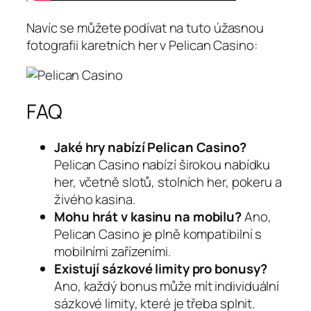
Navíc se můžete podívat na tuto úžasnou
fotografii karetních her v Pelican Casino:
FAQ
Jaké hry nabízí Pelican Casino?
Pelican Casino nabízí širokou nabídku
her, včetně slotů, stolních her, pokeru a
živého kasina.
Mohu hrát v kasinu na mobilu?
Ano,
Pelican Casino je plně kompatibilní s
mobilními zařízeními.
Existují sázkové limity pro bonusy?
Ano, každý bonus může mít individuální
sázkové limity, které je třeba splnit.