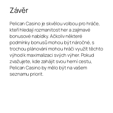
Závěr
Pelican Casino je skvělou volbou pro hráče,
kteří hledají rozmanitost her a zajímavé
bonusové nabídky. Ačkoliv některé
podmínky bonusů mohou být náročné, s
trochou plánování mohou hráči využít těchto
výhod k maximalizaci svých výher. Pokud
zvažujete, kde zahájit svou herní cestu,
Pelican Casino by mělo být na vašem
seznamu priorit.