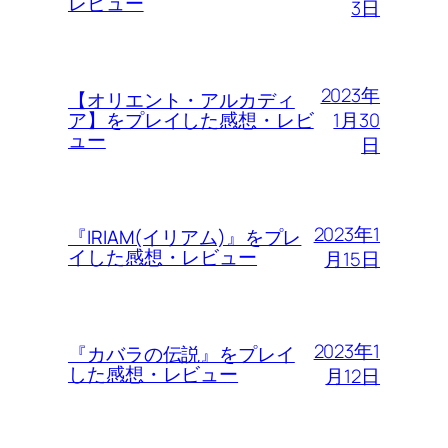
レビュー
3日
2023年
【オリエント・アルカディ
1月30
ア】をプレイした感想・レビ
ュー
日
2023年1
『IRIAM(イリアム)』をプレ
イした感想・レビュー
月15日
2023年1
『カバラの伝説』をプレイ
した感想・レビュー
月12日