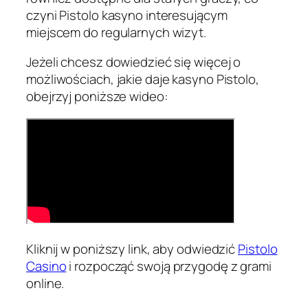
czyni Pistolo kasyno interesującym
miejscem do regularnych wizyt.
Jeżeli chcesz dowiedzieć się więcej o
możliwościach, jakie daje kasyno Pistolo,
obejrzyj poniższe wideo:
Kliknij w poniższy link, aby odwiedzić
Pistolo
Casino
i rozpocząć swoją przygodę z grami
online.