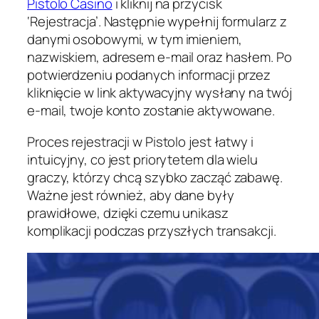
Pistolo Casino
i kliknij na przycisk
‘Rejestracja’. Następnie wypełnij formularz z
danymi osobowymi, w tym imieniem,
nazwiskiem, adresem e-mail oraz hasłem. Po
potwierdzeniu podanych informacji przez
kliknięcie w link aktywacyjny wysłany na twój
e-mail, twoje konto zostanie aktywowane.
Proces rejestracji w Pistolo jest łatwy i
intuicyjny, co jest priorytetem dla wielu
graczy, którzy chcą szybko zacząć zabawę.
Ważne jest również, aby dane były
prawidłowe, dzięki czemu unikasz
komplikacji podczas przyszłych transakcji.