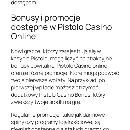
dostępem.
Bonusy i promocje
dostępne w Pistolo Casino
Online
Nowi gracze, którzy zarejestrują się w
kasynie Pistolo, mogą liczyć na atrakcyjne
bonusy powitalne. Pistolo Casino online
oferuje różne promocje, które mogą podwoić
twoje pierwsze wpłaty. Na przykład, po
pierwszej wpłacie możesz otrzymać
dodatkowy Pistolo Casino Bonus, który
zwiększy twoje środki na grę.
Regularne promocje, takie jak darmowe
spiny czy programy lojalnościowe, są
również dostępne dla stałych graczy, co