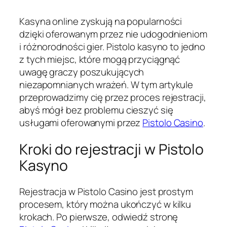
Kasyna online zyskują na popularności
dzięki oferowanym przez nie udogodnieniom
i różnorodności gier. Pistolo kasyno to jedno
z tych miejsc, które mogą przyciągnąć
uwagę graczy poszukujących
niezapomnianych wrażeń. W tym artykule
przeprowadzimy cię przez proces rejestracji,
abyś mógł bez problemu cieszyć się
usługami oferowanymi przez
Pistolo Casino
.
Kroki do rejestracji w Pistolo
Kasyno
Rejestracja w Pistolo Casino jest prostym
procesem, który można ukończyć w kilku
krokach. Po pierwsze, odwiedź stronę