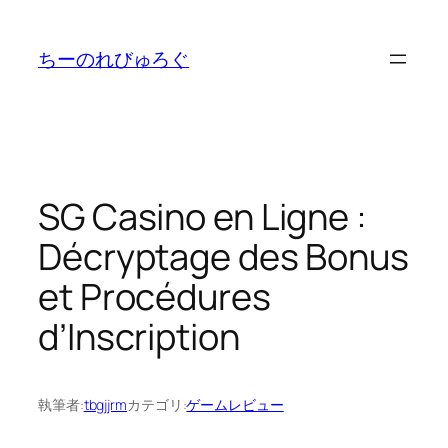
内
容
ちーのれびゅろぐ
を
ス
キ
ッ
プ
SG Casino en Ligne :
Décryptage des Bonus
et Procédures
d’Inscription
執筆者:
tbgjjrm
カテゴリ:
ゲームレビュー