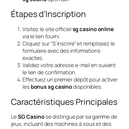
Étapes d’Inscription
Visitez le site officiel
sg casino online
via le lien fourni.
Cliquez sur “S’inscrire” et remplissez le
formulaire avec des informations
exactes.
Validez votre adresse e-mail en suivant
le lien de confirmation.
Effectuez un premier dépôt pour activer
les
bonus sg casino
disponibles.
Caractéristiques Principales
Le
SG Casino
se distingue par sa gamme de
jeux, incluant des machines à sous et des