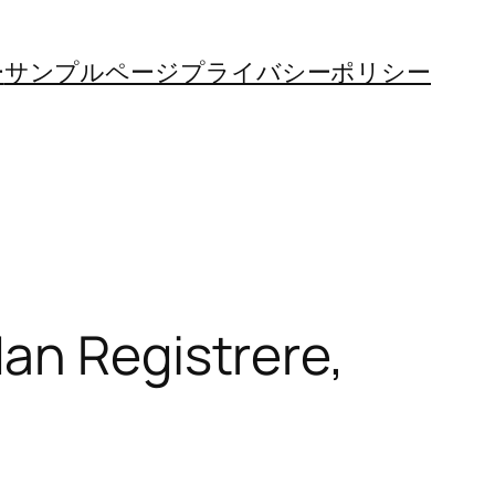
ー
サンプルページ
プライバシーポリシー
an Registrere,