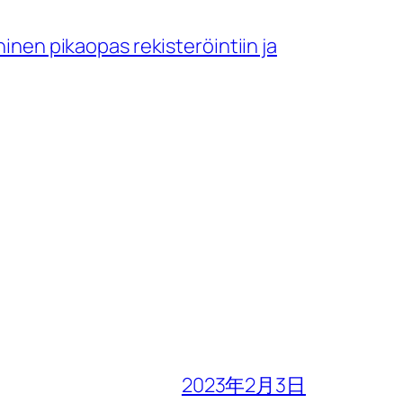
inen pikaopas rekisteröintiin ja
2023年2月3日