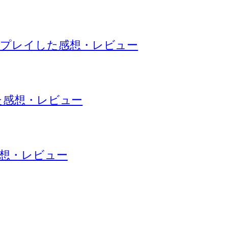
プレイした感想・レビュー
した感想・レビュー
想・レビュー