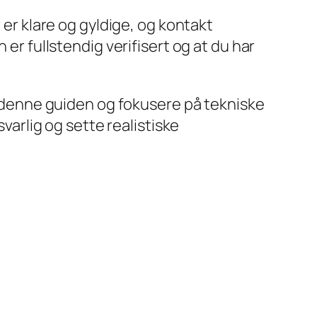
r er klare og gyldige, og kontakt
 er fullstendig verifisert og at du har
ge denne guiden og fokusere på tekniske
svarlig og sette realistiske