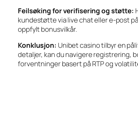
Feilsøking for verifisering og støtte:
H
kundestøtte via live chat eller e-post på
oppfylt bonusvilkår.
Konklusjon:
Unibet casino tilbyr en pål
detaljer, kan du navigere registrering, b
forventninger basert på RTP og volatilit