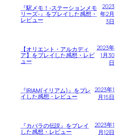
2023
『駅メモ！-ステーションメモ
年2月
リーズ-』をプレイした感想・
レビュー
3日
2023年
【オリエント・アルカディ
1月30
ア】をプレイした感想・レビ
ュー
日
2023年1
『IRIAM(イリアム)』をプレ
イした感想・レビュー
月15日
2023年1
『カバラの伝説』をプレイ
した感想・レビュー
月12日