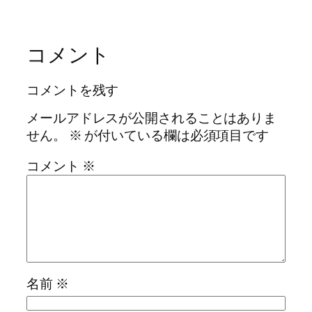
コメント
コメントを残す
メールアドレスが公開されることはありま
せん。
※
が付いている欄は必須項目です
コメント
※
名前
※