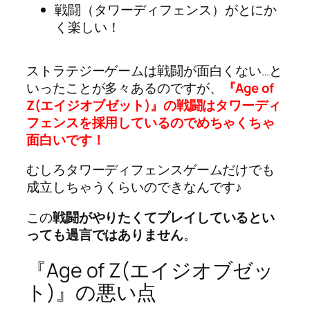
戦闘（タワーディフェンス）がとにか
く楽しい！
ストラテジーゲームは戦闘が面白くない…と
いったことが多々あるのですが、
『Age of
Z(エイジオブゼット)』の戦闘はタワーディ
フェンスを採用しているのでめちゃくちゃ
面白いです！
むしろタワーディフェンスゲームだけでも
成立しちゃうくらいのできなんです♪
この
戦闘がやりたくてプレイしているとい
っても過言ではありません
。
『Age of Z(エイジオブゼッ
ト)』の悪い点