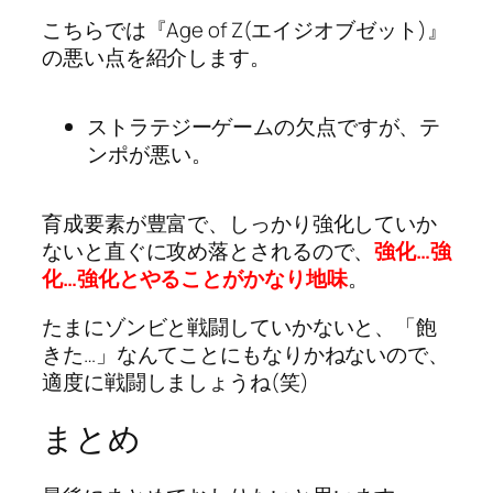
こちらでは『Age of Z(エイジオブゼット)』
の悪い点を紹介します。
ストラテジーゲームの欠点ですが、テ
ンポが悪い。
育成要素が豊富で、しっかり強化していか
ないと直ぐに攻め落とされるので、
強化…強
化…強化とやることがかなり地味
。
たまにゾンビと戦闘していかないと、「飽
きた…」なんてことにもなりかねないので、
適度に戦闘しましょうね(笑)
まとめ