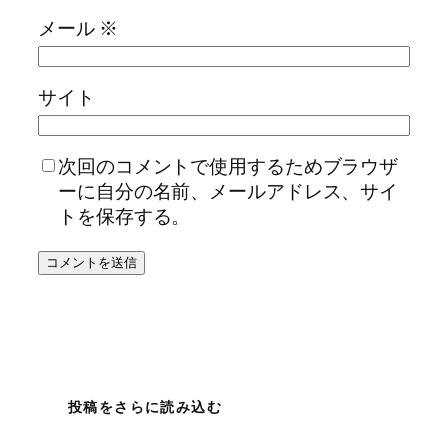
メール
※
サイト
次回のコメントで使用するためブラウザ
ーに自分の名前、メールアドレス、サイ
トを保存する。
投稿をさらに読み込む