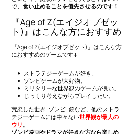
で、
食い止めることを優先させるのです！
『Age of Z(エイジオブゼッ
ト)』はこんな方におすすめ
『Age of Z(エイジオブゼット)』はこんな方
におすすめのゲームです↓
ストラテジーゲームが好き。
ゾンビゲームが大好物。
ミリタリーな世界観のゲームが良い。
じっくり考えながらプレイしたい。
荒廃した世界…ゾンビ…銃など、他のストラ
テジーゲームには中々ない
世界観が最大の
ウリ
。
ゾンビ映画やドラマが好きな方なら楽しめ