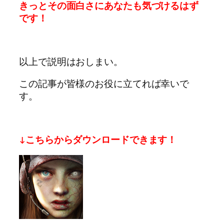
きっとその面白さにあなたも気づけるはず
です！
以上で説明はおしまい。
この記事が皆様のお役に立てれば幸いで
す。
↓こちらからダウンロードできます！