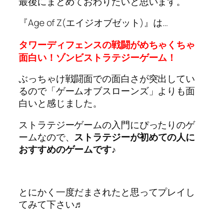
最後にまとめておわりたいと思います。
『Age of Z(エイジオブゼット)』は…
タワーディフェンスの戦闘がめちゃくちゃ
面白い！ゾンビストラテジーゲーム！
ぶっちゃけ戦闘面での面白さが突出してい
るので「ゲームオブスローンズ」よりも面
白いと感じました。
ストラテジーゲームの入門にぴったりのゲ
ームなので、
ストラテジーが初めての人に
おすすめのゲームです♪
とにかく一度だまされたと思ってプレイし
てみて下さい♬