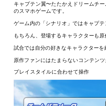
キャプテン翼〜たたかえドリームチー
のスマホゲームです。
ゲーム内の「シナリオ」ではキャプテ
もちろん、登場するキャラクターも原
試合では自分の好きなキャラクターを
原作ファンにはたまらないコンテンツ
プレイスタイルに合わせて操作