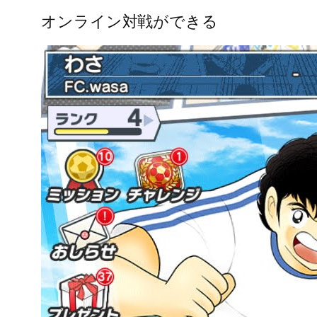
オンライン対戦ができる