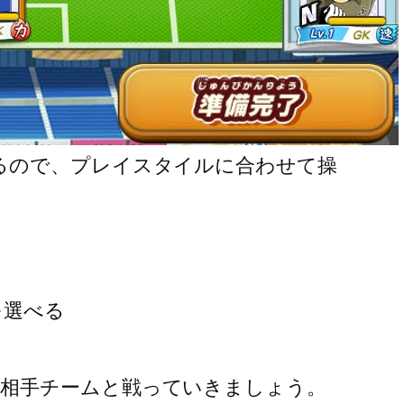
るので、プレイスタイルに合わせて操
を選べる
相手チームと戦っていきましょう。