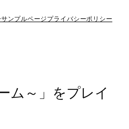
ー
サンプルページ
プライバシーポリシー
ーム～」をプレイ