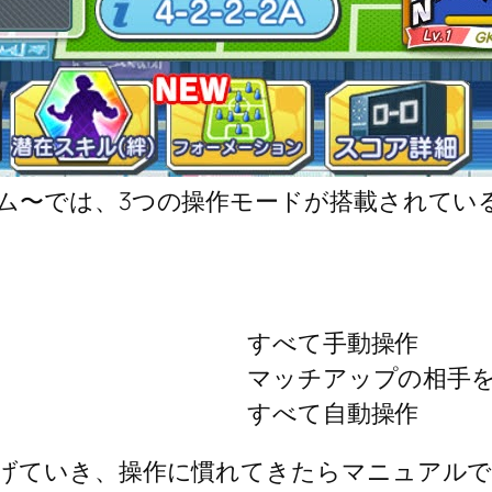
ム〜では、3つの操作モードが搭載されてい
すべて手動操作
マッチアップの相手
すべて自動操作
げていき、操作に慣れてきたらマニュアルで