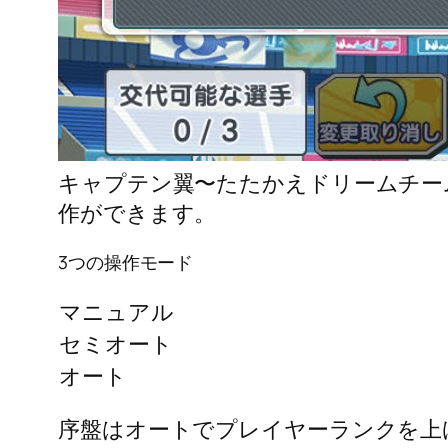
キャプテン翼〜たたかえドリームチー
作ができます。
3つの操作モード
マニュアル
セミオート
オート
序盤はオートでプレイヤーランクを上