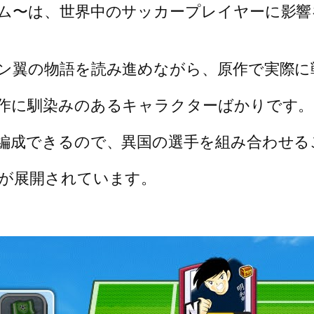
ム〜は、世界中のサッカープレイヤーに影響
ン翼の物語を読み進めながら、原作で実際に
作に馴染みのあるキャラクターばかりです。
編成できるので、異国の選手を組み合わせる
が展開されています。