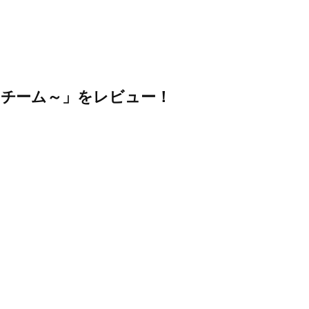
ームチーム～」をレビュー！