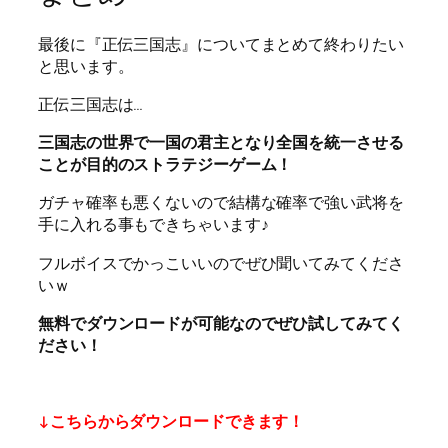
最後に『正伝三国志』についてまとめて終わりたい
と思います。
正伝三国志は…
三国志の世界で一国の君主となり全国を統一させる
ことが目的のストラテジーゲーム！
ガチャ確率も悪くないので結構な確率で強い武将を
手に入れる事もできちゃいます♪
フルボイスでかっこいいのでぜひ聞いてみてくださ
いｗ
無料でダウンロードが可能なのでぜひ試してみてく
ださい！
↓こちらからダウンロードできます！