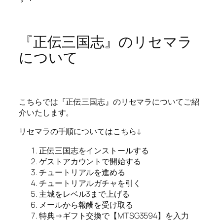
『正伝三国志』のリセマラ
について
こちらでは『正伝三国志』のリセマラについてご紹
介いたします。
リセマラの手順についてはこちら↓
正伝三国志をインストールする
ゲストアカウントで開始する
チュートリアルを進める
チュートリアルガチャを引く
主城をレベル3まで上げる
メールから報酬を受け取る
特典→ギフト交換で【MTSG3594】を入力