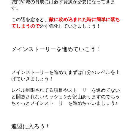
城門や城の育成には必ず資源が必要になってきま
す。
この辺を怠ると、
敵に攻め込まれた時に簡単に落ち
てしまうので
必ず強化していきましょう！
メインストーリーを進めていこう！
メインストーリーを進めてまずは自分のレベルを上
げていきましょう！
レベル制限されてる項目やストーリーを進めてない
と開放されないミッションが沢山ありますのでちゃ
ちゃっとメインストーリーを進めちゃいましょう♪
連盟に入ろう！