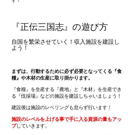
『正伝三国志』の遊び方
自国を繁栄させていく！収入施設を建設し
よう！
まずは、行動するために必ず必要となってくる『食
糧』や木材の生産に取り掛かります。
『食糧』を生産する『農地』と『木材』を生産でき
る『伐採場』などの施設を建設しちゃいましょう！
建設後は施設のレベリングも怠らず行います！
施設のレベルを上げる事で手に入る資源の量もアッ
プ
していきます。