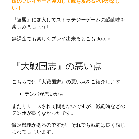
国のプレイヤーと協力して敵を攻めるPVPが楽し
い！
『連盟』に加入してストラテジーゲームの醍醐味を
楽しみましょう♪
無課金でも楽しくプレイ出来るとこもGood♪
『大戦国志』の悪い点
こちらでは『大戦国志』の悪い点をご紹介します。
テンポが悪いかも
まだリリースされて間もないですが、戦闘時などの
テンポが良くなかったです。
倍速機能があるのですが、それでも戦闘は長く感じ
られてしまいます。