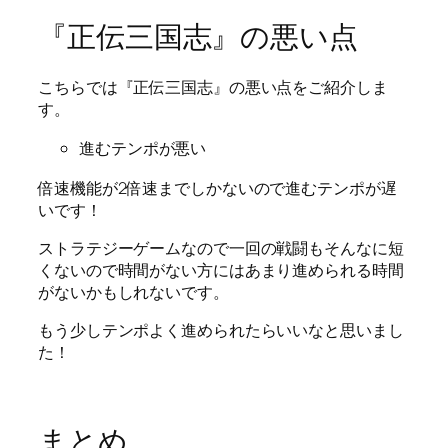
『正伝三国志』の悪い点
こちらでは『正伝三国志』の悪い点をご紹介しま
す。
進むテンポが悪い
倍速機能が2倍速までしかないので進むテンポが遅
いです！
ストラテジーゲームなので一回の戦闘もそんなに短
くないので時間がない方にはあまり進められる時間
がないかもしれないです。
もう少しテンポよく進められたらいいなと思いまし
た！
まとめ