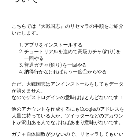
こちらでは『大戦国志』のリセマラの手順をご紹介
いたします。
アプリをインストールする
チュートリアルを進めて高級ガチャ(釣り)を
一回やる
普通ガチャ(釣り)を一回やる
納得行かなければもう一度①からやる
ただ、大戦国志はアンインストールをしてもデータ
が消えません。
なのでゲストログインの意味はほとんどないです！
他のアカウントを作成するにもGoogleのアドレスを
大量に持っている人か、ツイッターなどのアカウン
トが沢山ある人でなければあまり意味がないです。
ガチャ自体回数が少ないので、リセマラしてもいい