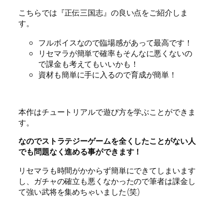
こちらでは『正伝三国志』の良い点をご紹介しま
す。
フルボイスなので臨場感があって最高です！
リセマラが簡単で確率もそんなに悪くないの
で課金も考えてもいいかも！
資材も簡単に手に入るので育成が簡単！
本作はチュートリアルで遊び方を学ぶことができま
す。
なのでストラテジーゲームを全くしたことがない人
でも問題なく進める事ができます！
リセマラも時間がかからず簡単にできてしまいます
し、ガチャの確立も悪くなかったので筆者は課金し
て強い武将を集めちゃいました(笑)