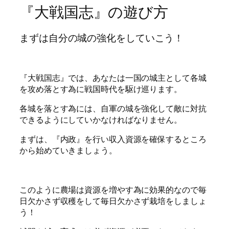
『大戦国志』の遊び方
まずは自分の城の強化をしていこう！
『大戦国志』では、あなたは一国の城主として各城
を攻め落とす為に戦国時代を駆け巡ります。
各城を落とす為には、自軍の城を強化して敵に対抗
できるようにしていかなければなりません。
まずは、『内政』を行い収入資源を確保するところ
から始めていきましょう。
このように農場は資源を増やす為に効果的なので毎
日欠かさず収穫をして毎日欠かさず栽培をしましょ
う！