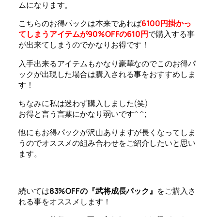
ムになります。
こちらのお得パックは本来であれば
6100円掛かっ
てしまうアイテムが90%OFFの610円
で購入する事
が出来てしまうのでかなりお得です！
入手出来るアイテムもかなり豪華なのでこのお得パ
ックが出現した場合は購入される事をおすすめしま
す！
ちなみに私は迷わず購入しました(笑)
お得と言う言葉にかなり弱いです^^;
他にもお得パックが沢山ありますが長くなってしま
うのでオススメの組み合わせをご紹介したいと思い
ます。
続いては
83%OFFの『武将成長パック』
をご購入さ
れる事をオススメします！