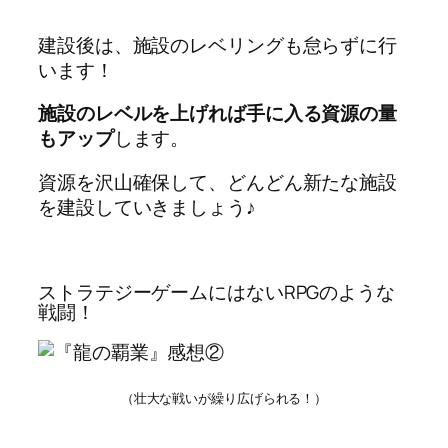
建設後は、施設のレベリングも怠らずに行
います！
施設のレベルを上げれば手に入る資源の量
もアップ
します。
資源を沢山確保して、どんどん新たな施設
を建設していきましょう♪
ストラテジーゲームにはないRPGのような
戦闘！
（壮大な戦いが繰り広げられる！）