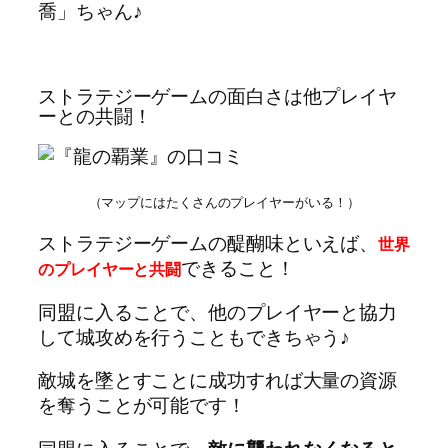
喬」ちゃん♪
ストラテジーゲームの面白さは他プレイヤ
ーとの共闘！
（マップにはたくさんのプレイヤーがいる！）
ストラテジーゲームの醍醐味といえば、
世界
できること！
のプレイヤーと共闘
同盟に入ることで、他のプレイヤーと協力
して城攻めを行うこともできちゃう♪
敵城を墜とすことに成功すれば大量の資源
を奪うことが可能です！