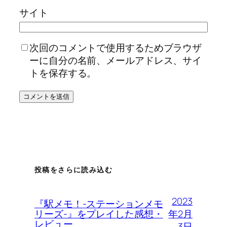
サイト
次回のコメントで使用するためブラウザ
ーに自分の名前、メールアドレス、サイ
トを保存する。
投稿をさらに読み込む
2023
『駅メモ！-ステーションメモ
年2月
リーズ-』をプレイした感想・
レビュー
3日