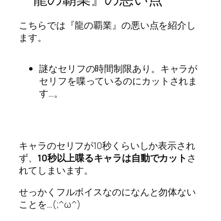
こちらでは『龍の覇業』の悪い点を紹介し
ます。
謎なセリフの時間制限あり。キャラが
セリフを喋っているのにカットされま
す…。
キャラのセリフが10秒くらいしか表示され
ず、
10秒以上喋るキャラは自動でカット
さ
れてしまいます。
せっかくフルボイスなのになんと勿体ない
ことを…(;^ω^)