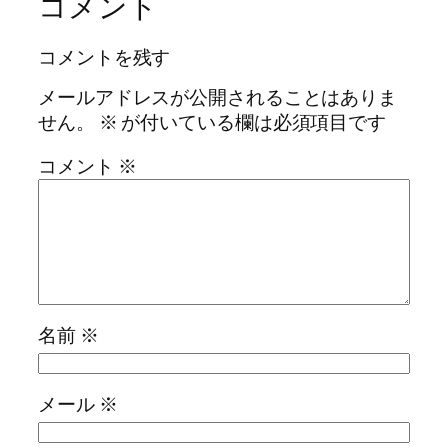
コメント
コメントを残す
メールアドレスが公開されることはありま
せん。
※
が付いている欄は必須項目です
コメント
※
名前
※
メール
※