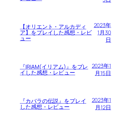
2023年
【オリエント・アルカディ
1月30
ア】をプレイした感想・レビ
ュー
日
2023年1
『IRIAM(イリアム)』をプレ
イした感想・レビュー
月15日
2023年1
『カバラの伝説』をプレイ
した感想・レビュー
月12日