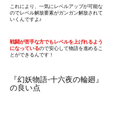
これにより、一気にレベルアップが可能な
のでレベル解放要素がガンガン解放されて
いくんですよ♪
戦闘が苦手な方でもレベルを上げれるよう
になっている
ので安心して物語を進めるこ
とができるんです！
『幻妖物語-十六夜の輪廻』
の良い点