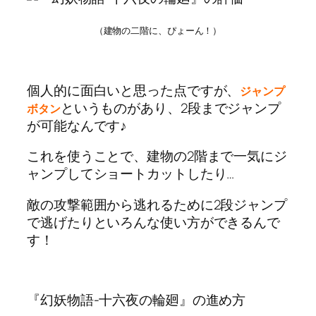
（建物の二階に、ぴょーん！）
個人的に面白いと思った点ですが、
ジャンプ
というものがあり、2段までジャンプ
ボタン
が可能なんです♪
これを使うことで、建物の2階まで一気にジ
ャンプしてショートカットしたり…
敵の攻撃範囲から逃れるために2段ジャンプ
で逃げたりといろんな使い方ができるんで
す！
『幻妖物語-十六夜の輪廻』の進め方