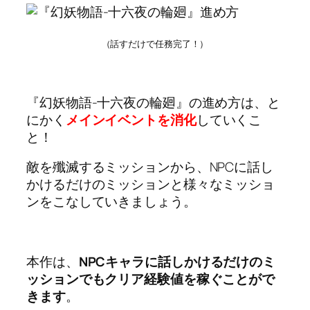
（話すだけで任務完了！）
『幻妖物語-十六夜の輪廻』の進め方は、と
にかく
メインイベントを消化
していくこ
と！
敵を殲滅するミッションから、NPCに話し
かけるだけのミッションと様々なミッショ
ンをこなしていきましょう。
本作は、
NPCキャラに話しかけるだけのミ
ッションでもクリア経験値を稼ぐことがで
きます
。