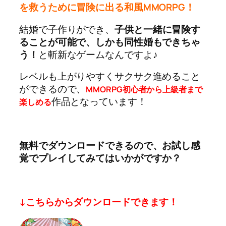
を救うために冒険に出る和風MMORPG！
結婚で子作りができ、
子供と一緒に冒険す
ることが可能で、しかも同性婚もできちゃ
う！
と斬新なゲームなんですよ♪
レベルも上がりやすくサクサク進めること
ができるので、
MMORPG初心者から上級者まで
作品となっています！
楽しめる
無料でダウンロードできるので、お試し感
覚でプレイしてみてはいかがですか？
↓こちらからダウンロードできます！