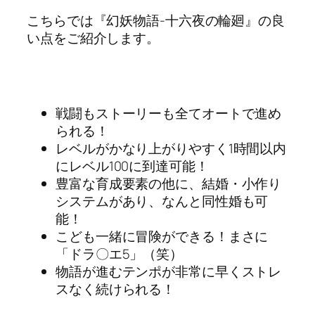
こちらでは『幻妖物語-十六夜の輪廻』の良
い点をご紹介します。
戦闘もストーリーも全てオートで進め
られる！
レベルがかなり上がりやすく1時間以内
にレベル100に到達可能！
豊富な育成要素の他に、結婚・小作り
システムがあり、なんと同性婚も可
能！
こども一緒に冒険ができる！まさに
「ドラ〇エ5」（笑）
物語が進むテンポが非常に早くストレ
スなく続けられる！