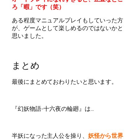
ろ「暇」です（笑）
ある程度マニュアルプレイもしていった方
が、ゲームとして楽しめるのではないかと
思いました。
まとめ
最後にまとめておわりたいと思います。
『幻妖物語-十六夜の輪廻』は…
半妖になった主人公を操り、
妖怪から世界