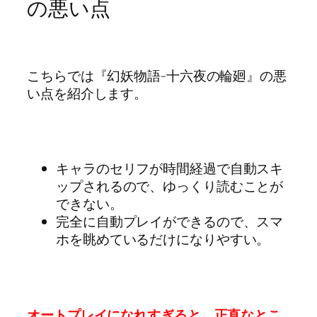
の悪い点
こちらでは『幻妖物語-十六夜の輪廻』の悪
い点を紹介します。
キャラのセリフが時間経過で自動スキ
ップされるので、ゆっくり読むことが
できない。
完全に自動プレイができるので、スマ
ホを眺めているだけになりやすい。
オートプレイになれすぎると、正直なとこ