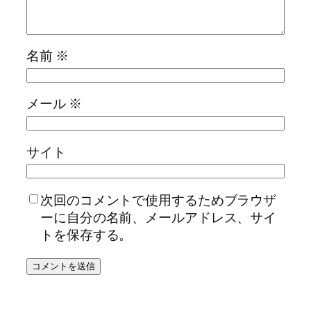
名前
※
メール
※
サイト
次回のコメントで使用するためブラウザ
ーに自分の名前、メールアドレス、サイ
トを保存する。