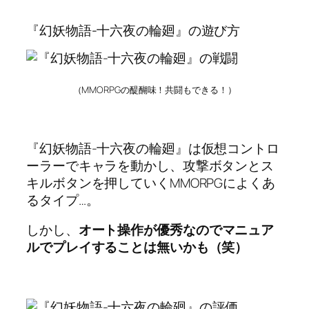
『幻妖物語-十六夜の輪廻』の遊び方
（MMORPGの醍醐味！共闘もできる！）
『幻妖物語-十六夜の輪廻』は仮想コントロ
ーラーでキャラを動かし、攻撃ボタンとス
キルボタンを押していくMMORPGによくあ
るタイプ…。
しかし、
オート操作が優秀なのでマニュア
ルでプレイすることは無いかも（笑）