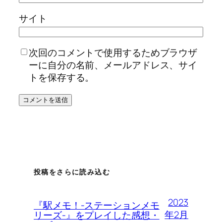
サイト
次回のコメントで使用するためブラウザ
ーに自分の名前、メールアドレス、サイ
トを保存する。
投稿をさらに読み込む
2023
『駅メモ！-ステーションメモ
年2月
リーズ-』をプレイした感想・