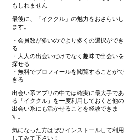
もしれません。
最後に、「イククル」の魅力をおさらいし
ます。
・会員数が多いのでより多くの選択ができ
る
・大人の出会いだけでなく趣味で出会いを
探せる
・無料でプロフィールを閲覧することがで
きる
出会い系アプリの中では確実に最大手であ
る「イククル」を一度利用しておくと他の
出会い系にも活かせることを経験できま
す。
気になった方はぜひインストールして利用
してみて下さい！