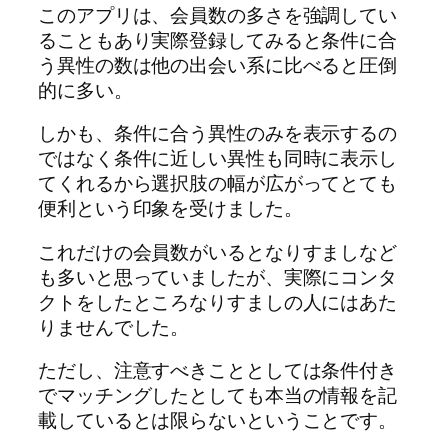
このアプリは、会員数の多さを強調してい
ることもあり実際登録してみると条件に合
う異性の数は他の出会い系に比べると圧倒
的に多い。
しかも、条件に合う異性のみを表示するの
ではなく条件に近しい異性も同時に表示し
てくれるから選択肢の幅が広がってとても
便利という印象を受けました。
これだけの会員数がいるとなりすましなど
も多いと思っていましたが、実際にコンタ
クトをしたところなりすましの人にはあた
りませんでした。
ただし、注意すべきこととしては条件付き
でマッチングしたとしても本当の情報を記
載しているとは限らないということです。