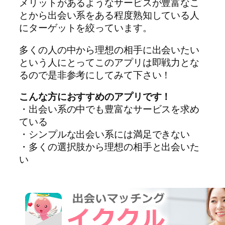
メリットがあるようなサービスが豊富なこ
とから出会い系をある程度熟知している人
にターゲットを絞っています。
多くの人の中から理想の相手に出会いたい
という人にとってこのアプリは即戦力とな
るので是非参考にしてみて下さい！
こんな方におすすめのアプリです！
・出会い系の中でも豊富なサービスを求め
ている
・シンプルな出会い系には満足できない
・多くの選択肢から理想の相手と出会いた
い