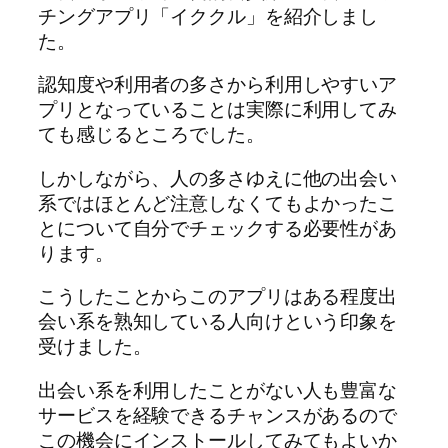
チングアプリ「イククル」を紹介しまし
た。
認知度や利用者の多さから利用しやすいア
プリとなっていることは実際に利用してみ
ても感じるところでした。
しかしながら、人の多さゆえに他の出会い
系ではほとんど注意しなくてもよかったこ
とについて自分でチェックする必要性があ
ります。
こうしたことからこのアプリはある程度出
会い系を熟知している人向けという印象を
受けました。
出会い系を利用したことがない人も豊富な
サービスを経験できるチャンスがあるので
この機会にインストールしてみてもよいか