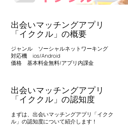
出会いマッチングアプリ
「イククル」の概要
ジャンル ソーシャルネットワーキング
対応機 ios/Android
価格 基本料金無料/アプリ内課金
出会いマッチングアプリ
「イククル」の認知度
まずは、出会いマッチングアプリ「イクク
ル」の認知度について紹介します！