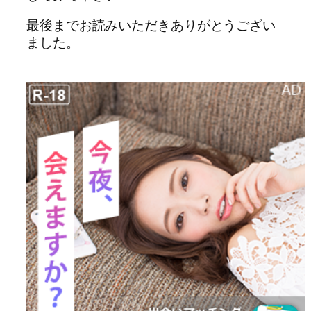
最後までお読みいただきありがとうござい
ました。