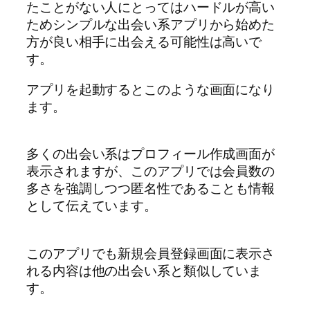
たことがない人にとってはハードルが高い
ためシンプルな出会い系アプリから始めた
方が良い相手に出会える可能性は高いで
す。
アプリを起動するとこのような画面になり
ます。
多くの出会い系はプロフィール作成画面が
表示されますが、このアプリでは会員数の
多さを強調しつつ匿名性であることも情報
として伝えています。
このアプリでも新規会員登録画面に表示さ
れる内容は他の出会い系と類似していま
す。