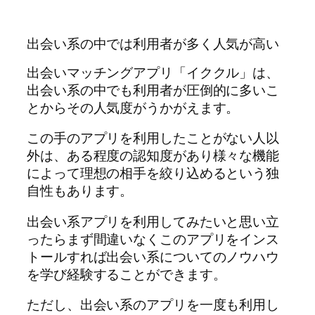
出会い系の中では利用者が多く人気が高い
出会いマッチングアプリ「イククル」は、
出会い系の中でも利用者が圧倒的に多いこ
とからその人気度がうかがえます。
この手のアプリを利用したことがない人以
外は、ある程度の認知度があり様々な機能
によって理想の相手を絞り込めるという独
自性もあります。
出会い系アプリを利用してみたいと思い立
ったらまず間違いなくこのアプリをインス
トールすれば出会い系についてのノウハウ
を学び経験することができます。
ただし、出会い系のアプリを一度も利用し