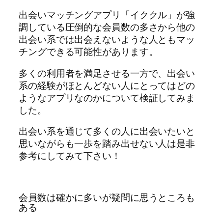
出会いマッチングアプリ「イククル」が強
調している圧倒的な会員数の多さから他の
出会い系では出会えないような人ともマッ
チングできる可能性があります。
多くの利用者を満足させる一方で、出会い
系の経験がほとんどない人にとってはどの
ようなアプリなのかについて検証してみま
した。
出会い系を通じて多くの人に出会いたいと
思いながらも一歩を踏み出せない人は是非
参考にしてみて下さい！
会員数は確かに多いが疑問に思うところも
ある