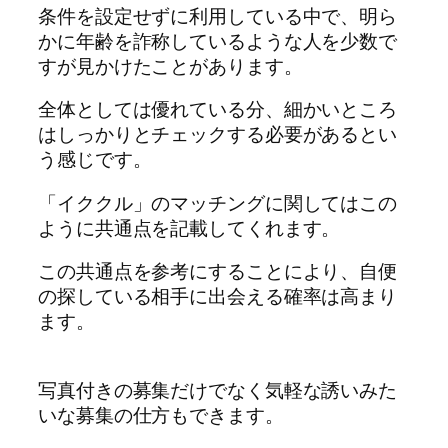
条件を設定せずに利用している中で、明ら
かに年齢を詐称しているような人を少数で
すが見かけたことがあります。
全体としては優れている分、細かいところ
はしっかりとチェックする必要があるとい
う感じです。
「イククル」のマッチングに関してはこの
ように共通点を記載してくれます。
この共通点を参考にすることにより、自便
の探している相手に出会える確率は高まり
ます。
写真付きの募集だけでなく気軽な誘いみた
いな募集の仕方もできます。