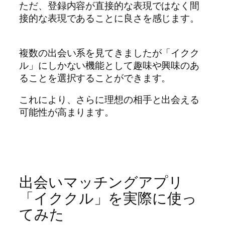
ただ、登録内容が直接的な表現ではなく間
接的な表現であることに良さを感じます。
複数の出会い系を見てきましたが「イクク
ル」にしかない機能として趣味や興味のあ
ることを選択することができます。
これにより、さらに理想の相手と出会える
可能性が高まります。
出会いマッチングアプリ
「イククル」を実際に使っ
てみた