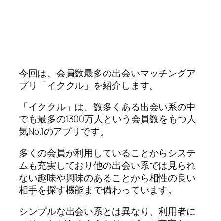
今回は、会員数最多の出会いマッチングア
プリ「イククル」を紹介します。
「イククル」は、数多くある出会い系の中
でも最多の1300万人という会員数をもつ人
気No.1のアプリです。
多くの会員が利用していることからシステ
ムも充実しており他の出会い系では見られ
ない趣味や興味のあることから相性の良い
相手を探す機能まで備わっています。
シンプルな出会い系とは異なり、利用者に