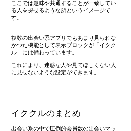
ここでは趣味や共通することが一致してい
る人を探せるような所というイメージで
す。
複数の出会い系アプリでもあまり見られな
かつた機能として表示ブロックが「イクク
ル」には備わっています。
これにより、迷惑な人や見てほしくない人
に見せないような設定ができます。
イククルのまとめ
出会い系の中で圧倒的会員数の出会いマッ