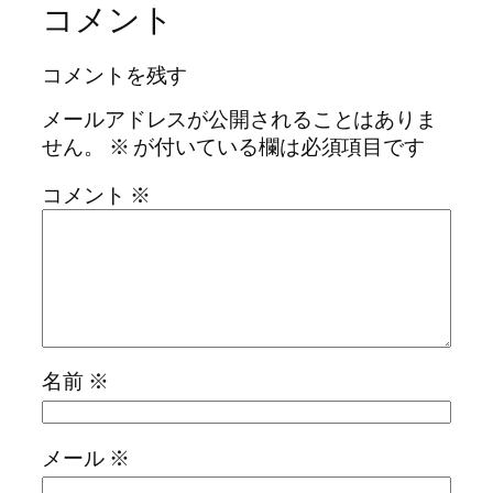
コメント
コメントを残す
メールアドレスが公開されることはありま
せん。
※
が付いている欄は必須項目です
コメント
※
名前
※
メール
※