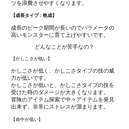
ツを浪費させやすくなります。
【成長タイプ：晩成】
成長のピーク期間が長いのでパラメータの
高いモンスターに育て上げやすいです。
どんなことが苦手なの？
【かしこさが低い】
かしこさが低く、かしこさタイプの技の威
力が低いです。
かしこさが低いと、かしこさタイプの技を
受けた時のダメージが大きくなります。
冒険のアイテム探索で中々アイテムを発見
出来ず、非常にストレスが溜まります。
【命中が低い】