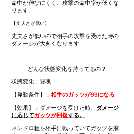
命中が伸びにくく、攻撃の命中率が低くな
ります。
【丈夫さが低い】
丈夫さが低いので相手の攻撃を受けた時の
ダメージが大きくなります。
どんな状態変化を持ってるの？
状態変化：闘魂
【発動条件】：
相手のガッツが99になる
【効果】：ダメージを受けた時、
ダメージ
に応じて
ガッツが回復
する。
ネンドロ種を相手に戦っていてガッツを溜