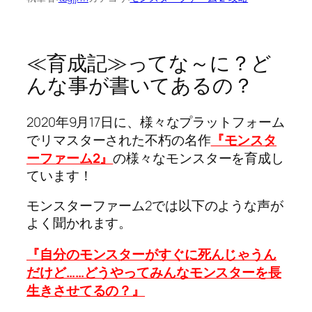
≪育成記≫ってな～に？ど
んな事が書いてあるの？
2020年9月17日に、様々なプラットフォーム
でリマスターされた不朽の名作
『モンスタ
ーファーム2』
の様々なモンスターを育成し
ています！
モンスターファーム2では以下のような声が
よく聞かれます。
『自分のモンスターがすぐに死んじゃうん
だけど……どうやってみんなモンスターを長
生きさせてるの？』