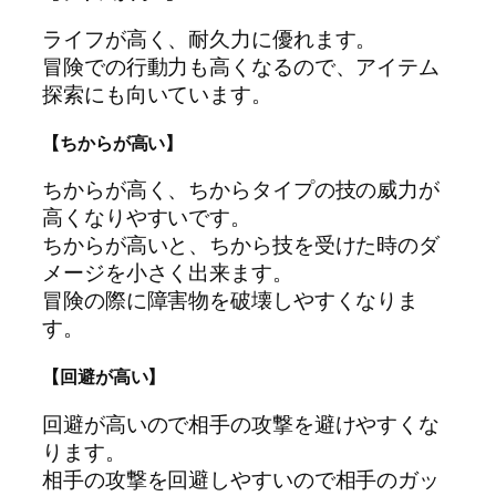
ライフが高く、耐久力に優れます。
冒険での行動力も高くなるので、アイテム
探索にも向いています。
【ちからが高い】
ちからが高く、ちからタイプの技の威力が
高くなりやすいです。
ちからが高いと、ちから技を受けた時のダ
メージを小さく出来ます。
冒険の際に障害物を破壊しやすくなりま
す。
【回避が高い】
回避が高いので相手の攻撃を避けやすくな
ります。
相手の攻撃を回避しやすいので相手のガッ