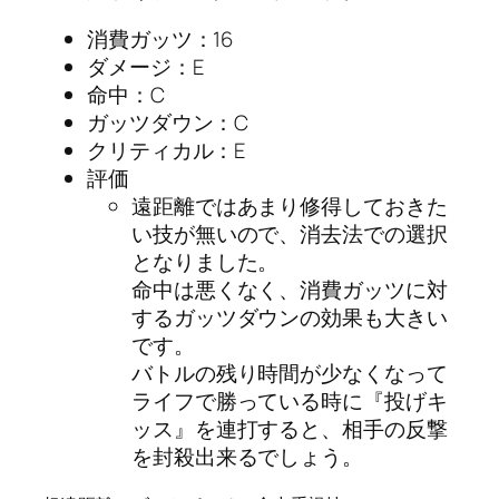
消費ガッツ：16
ダメージ：E
命中：C
ガッツダウン：C
クリティカル：E
評価
遠距離ではあまり修得しておきた
い技が無いので、消去法での選択
となりました。
命中は悪くなく、消費ガッツに対
するガッツダウンの効果も大きい
です。
バトルの残り時間が少なくなって
ライフで勝っている時に『投げキ
ッス』を連打すると、相手の反撃
を封殺出来るでしょう。