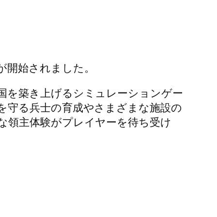
が開始されました。
国を築き上げるシミュレーションゲー
を守る兵士の育成やさまざまな施設の
な領主体験がプレイヤーを待ち受け