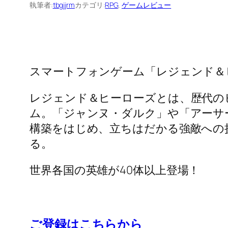
執筆者:
tbgjjrm
カテゴリ:
RPG
, 
ゲームレビュー
スマートフォンゲーム「レジェンド＆
レジェンド＆ヒーローズとは、歴代の
ム。「ジャンヌ・ダルク」や「アーサ
構築をはじめ、立ちはだかる強敵への
る。
世界各国の英雄が40体以上登場！
ご登録はこちらから