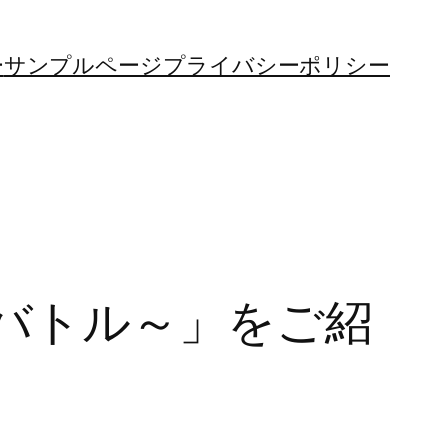
ー
サンプルページ
プライバシーポリシー
バトル～」をご紹