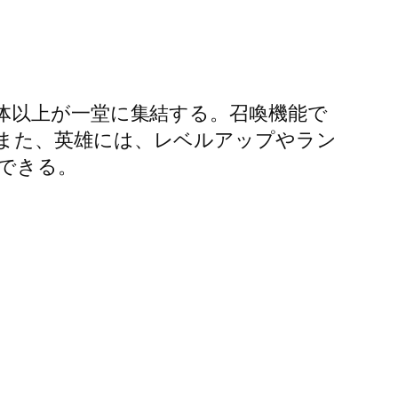
体以上が一堂に集結する。召喚機能で
また、英雄には、レベルアップやラン
できる。