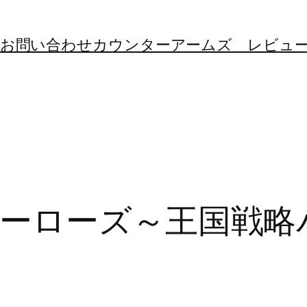
お問い合わせ
カウンターアームズ レビュ
ーローズ～王国戦略