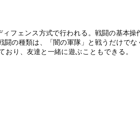
ディフェンス方式で行われる。戦闘の基本操
闘の種類は、「闇の軍隊」と戦うだけでなく、
ており、友達と一緒に遊ぶこともできる。