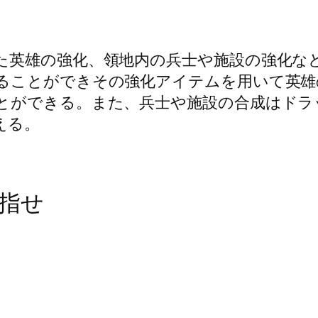
た英雄の強化、領地内の兵士や施設の強化な
ることができその強化アイテムを用いて英
とができる。また、兵士や施設の合成はドラ
える。
指せ