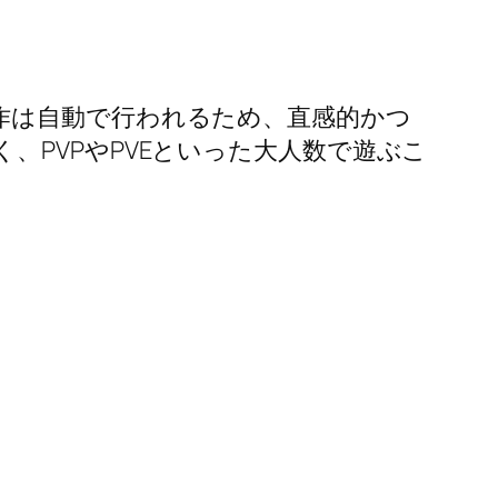
作は自動で行われるため、直感的かつ
PVPやPVEといった大人数で遊ぶこ