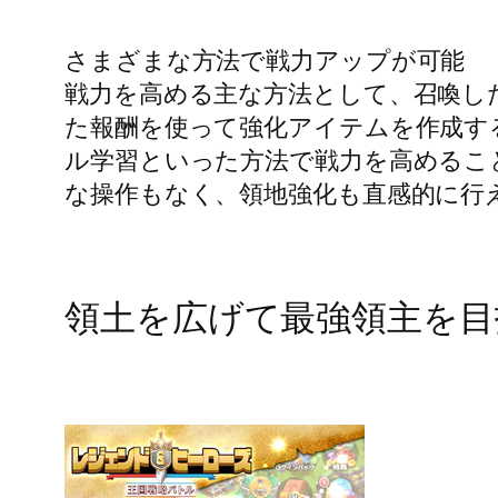
さまざまな方法で戦力アップが可能
戦力を高める主な方法として、召喚し
た報酬を使って強化アイテムを作成す
ル学習といった方法で戦力を高めるこ
な操作もなく、領地強化も直感的に行
領土を広げて最強領主を目