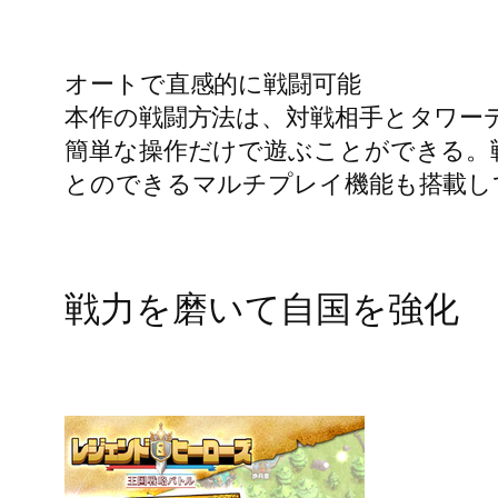
オートで直感的に戦闘可能
本作の戦闘方法は、対戦相手とタワー
簡単な操作だけで遊ぶことができる。戦
とのできるマルチプレイ機能も搭載し
戦力を磨いて自国を強化