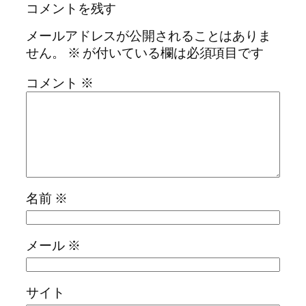
コメントを残す
メールアドレスが公開されることはありま
せん。
※
が付いている欄は必須項目です
コメント
※
名前
※
メール
※
サイト