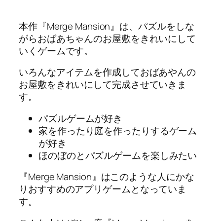
本作『Merge Mansion』は、パズルをしな
がらおばあちゃんのお屋敷をきれいにして
いくゲームです。
いろんなアイテムを作成しておばあやんの
お屋敷をきれいにして完成させていきま
す。
パズルゲームが好き
家を作ったり庭を作ったりするゲーム
が好き
ほのぼのとパズルゲームを楽しみたい
『Merge Mansion』はこのような人にかな
りおすすめのアプリゲームとなっていま
す。