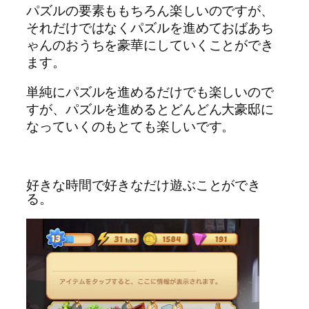
パズルの要素ももちろん楽しいのですが、
それだけではなくパズルを進めておばあち
ゃんのおうちを豪華にしていくことができ
ます。
単純にパズルを進めるだけでも楽しいので
すが、パズルを進めるとどんどん大豪邸に
なっていくのもとても楽しいです。
好きな時間で好きなだけ遊ぶことができ
る。