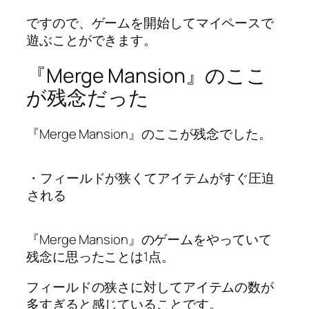
ですので、ゲームを開始してマイペースで
遊ぶことができます。
『Merge Mansion』のここ
が残念だった
『Merge Mansion』のここが残念でした。
・フィールドが狭くてアイテムがすぐ圧迫
される
『Merge Mansion』のゲームをやっていて
残念に思ったことは1点。
フィールドの狭さに対してアイテムの数が
多すぎると感じていることです。