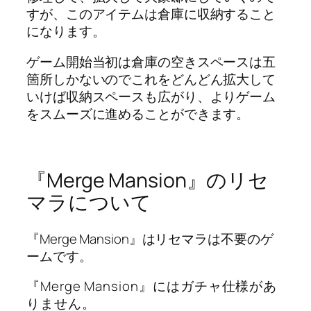
すが、このアイテムは倉庫に収納すること
になります。
ゲーム開始当初は倉庫の空きスペースは五
箇所しかないのでこれをどんどん拡大して
いけば収納スペースも広がり、よりゲーム
をスムーズに進めることができます。
『Merge Mansion』のリセ
マラについて
『Merge Mansion』はリセマラは不要のゲ
ームです。
『Merge Mansion』にはガチャ仕様があ
りません。