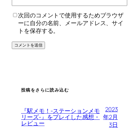
次回のコメントで使用するためブラウザ
ーに自分の名前、メールアドレス、サイ
トを保存する。
投稿をさらに読み込む
2023
『駅メモ！-ステーションメモ
年2月
リーズ-』をプレイした感想・
レビュー
3日