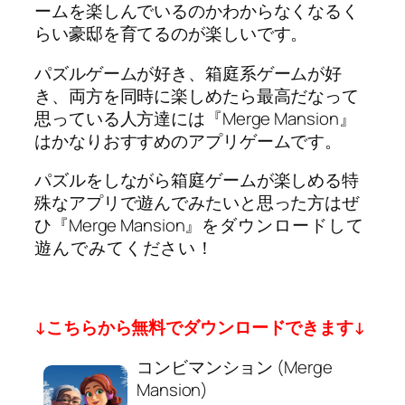
ームを楽しんでいるのかわからなくなるく
らい豪邸を育てるのが楽しいです。
パズルゲームが好き、箱庭系ゲームが好
き、両方を同時に楽しめたら最高だなって
思っている人方達には『Merge Mansion』
はかなりおすすめのアプリゲームです。
パズルをしながら箱庭ゲームが楽しめる特
殊なアプリで遊んでみたいと思った方はぜ
ひ『Merge Mansion』
をダウンロードして
遊んでみてください！
↓こちらから無料でダウンロードできます↓
コンビマンション (Merge
Mansion)