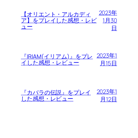
2023年
【オリエント・アルカディ
1月30
ア】をプレイした感想・レビ
ュー
日
2023年1
『IRIAM(イリアム)』をプレ
イした感想・レビュー
月15日
2023年1
『カバラの伝説』をプレイ
した感想・レビュー
月12日