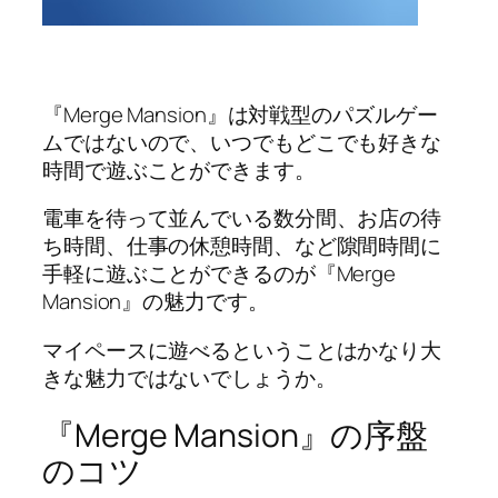
『Merge Mansion』は対戦型のパズルゲー
ムではないので、いつでもどこでも好きな
時間で遊ぶことができます。
電車を待って並んでいる数分間、お店の待
ち時間、仕事の休憩時間、など隙間時間に
手軽に遊ぶことができるのが『Merge
Mansion』の魅力です。
マイペースに遊べるということはかなり大
きな魅力ではないでしょうか。
『Merge Mansion』の序盤
のコツ