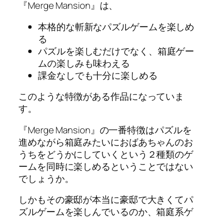
『Merge Mansion』は、
本格的な斬新なパズルゲームを楽しめ
る
パズルを楽しむだけでなく、箱庭ゲー
ムの楽しみも味わえる
課金なしでも十分に楽しめる
このような特徴がある作品になっていま
す。
『Merge Mansion』の一番特徴はパズルを
進めながら箱庭みたいにおばあちゃんのお
うちをどうかにしていくという２種類のゲ
ームを同時に楽しめるということではない
でしょうか。
しかもその豪邸が本当に豪邸で大きくてパ
ズルゲームを楽しんでいるのか、箱庭系ゲ