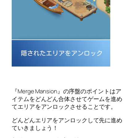
『Merge Mansion』の序盤のポイントはア
イテムをどんどん合体させてゲームを進め
てエリアをアンロックさせることです。
どんどんエリアをアンロックして先に進め
ていきましょう！