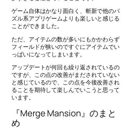
ゲーム自体はかなり面白く、斬新で他のパ
ズル系アプリゲームよりも楽しいと感じる
ことができました。
ただ、アイテムの数が多いにもかかわらず
フィールドが狭いのですぐにアイテムでい
っぱいになってしまいます。
アップデートが何回も繰り返されているの
ですが、この点の改善がまだされていない
と感じているので、この点を今後改善され
ることを期待して楽しんでいこうと思って
います。
『Merge Mansion』のまと
め