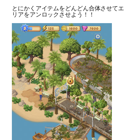
とにかくアイテムをどんどん合体させてエ
リアをアンロックさせよう！！