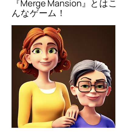
『Merge Mansion』とはこ
んなゲーム！