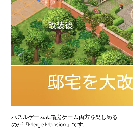
パズルゲーム＆箱庭ゲーム両方を楽しめる
のが『Merge Mansion』です。