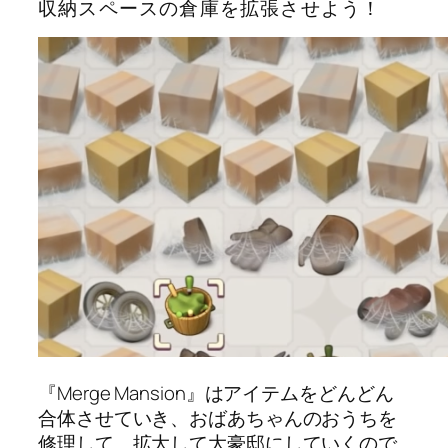
収納スペースの倉庫を拡張させよう！
『Merge Mansion』はアイテムをどんどん
合体させていき、おばあちゃんのおうちを
修理して、拡大して大豪邸にしていくので