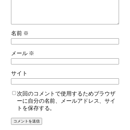
名前
※
メール
※
サイト
次回のコメントで使用するためブラウザ
ーに自分の名前、メールアドレス、サイ
トを保存する。