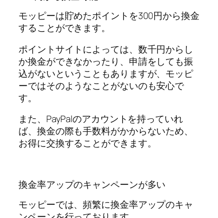
モッピーは貯めたポイントを300円から換金
することができます。
ポイントサイトによっては、数千円からし
か換金ができなかったり、申請をしても振
込がないということもありますが、モッピ
ーではそのようなことがないのも安心で
す。
また、PayPalのアカウントを持っていれ
ば、換金の際も手数料がかからないため、
お得に交換することができます。
換金率アップのキャンペーンが多い
モッピーでは、頻繁に換金率アップのキャ
ンペーンを行っております。