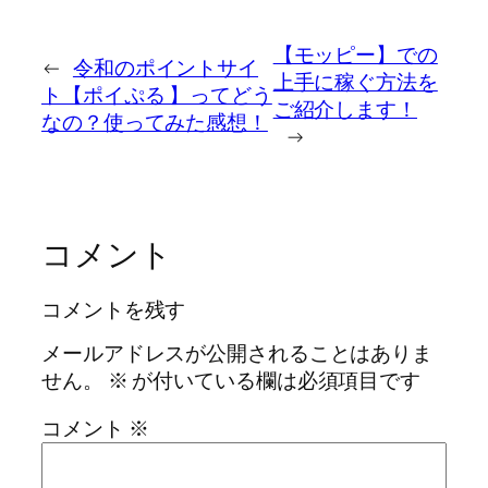
【モッピー】での
←
令和のポイントサイ
上手に稼ぐ方法を
ト【ポイぷる 】ってどう
ご紹介します！
なの？使ってみた感想！
→
コメント
コメントを残す
メールアドレスが公開されることはありま
せん。
※
が付いている欄は必須項目です
コメント
※