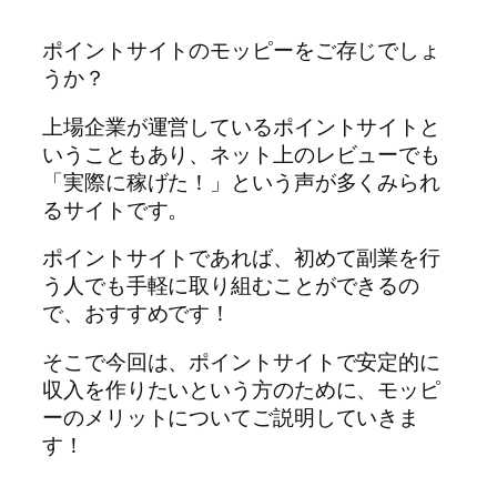
ポイントサイトのモッピーをご存じでしょ
うか？
上場企業が運営しているポイントサイトと
いうこともあり、ネット上のレビューでも
「実際に稼げた！」という声が多くみられ
るサイトです。
ポイントサイトであれば、初めて副業を行
う人でも手軽に取り組むことができるの
で、おすすめです！
そこで今回は、ポイントサイトで安定的に
収入を作りたいという方のために、モッピ
ーのメリットについてご説明していきま
す！