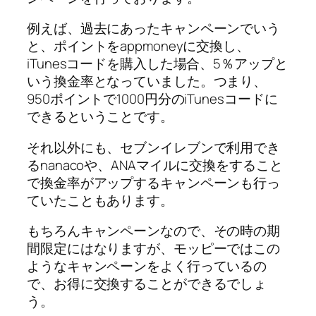
例えば、過去にあったキャンペーンでいう
と、ポイントをappmoneyに交換し、
iTunesコードを購入した場合、5％アップと
いう換金率となっていました。つまり、
950ポイントで1000円分のiTunesコードに
できるということです。
それ以外にも、セブンイレブンで利用でき
るnanacoや、ANAマイルに交換をすること
で換金率がアップするキャンペーンも行っ
ていたこともあります。
もちろんキャンペーンなので、その時の期
間限定にはなりますが、モッピーではこの
ようなキャンペーンをよく行っているの
で、お得に交換することができるでしょ
う。