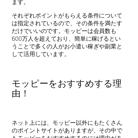
ます。
それぞれポイントがもらえる条件について
は指定されているので、その条件を満たす
だけでいいのです。モッピーは会員数も
600万人を超えており、簡単に稼げるとい
うことで多くの人がお小遣い稼ぎや副業と
して活用しています。
モッピーをおすすめする理
由！
ネット上には、モッピー以外にもたくさん
のポイントサイトがありますが、その中で