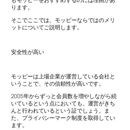
もモッピーをおすすめするのには理由があ
ります。
そこでここでは、モッピーならではのメリ
ットについてご説明します。
安全性が高い
モッピーは上場企業が運営している会社と
いうことで、その信頼性が高いです。
2005年からずっと会員数を増やしながら続
いているという点においても、運営がきち
んと行われているという証でしょう。ま
た、プライバシーマーク制度を取得してい
ます。