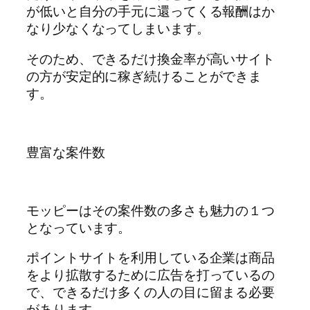
が低いと自分の手元に還ってくる報酬はか
なり少なくなってしまいます。
そのため、できるだけ換金率が高いサイト
の方が安定的に稼ぎ続けることができま
す。
豊富な案件数
モッピーはその案件数の多さも魅力の１つ
となっています。
ポイントサイトを利用している企業は商品
をより拡散するために広告を打っているの
で、できるだけ多くの人の目に留まる必要
があります。