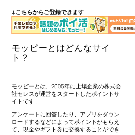
↓こちらからご登録できます
モッピーとはどんなサイ
ト？
モッピーとは、2005年に上場企業の株式会
社セレスが運営をスタートしたポイントサ
イトです。
アンケートに回答したり、アプリをダウン
ロードするなどによってポイントがもらえ
て、現金やギフト券に交換することができ