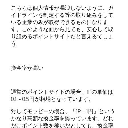
こちらは個人情報が漏洩しないように、ガ
イドラインを制定する等の取り組みをして
いる企業のみが取得できるものになりま
す。このような面から見ても、安心して取
り組めるポイントサイトだと言えるでしょ
う。
換金率が高い
通常のポイントサイトの場合、1Pの単価は
0.1～0.5円が相場となっています。
対してモッピーの場合、「1P＝1円」という
かなり高額な換金率を誇っています。どれ
だけポイント数を稼いだとしても、換金率