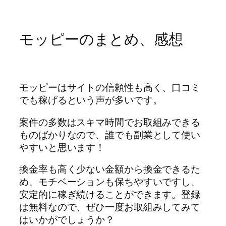
モッピーのまとめ、感想
モッピーはサイトの信頼性も高く、口コミ
でも稼げるという声が多いです。
案件の多数はスキマ時間でお取組みできる
ものばかりなので、誰でも副業として使い
やすいと思います！
換金率も高く少ない金額から換金できるた
め、モチベーションも保ちやすいですし、
安定的に稼ぎ続けることができます。登録
は無料なので、ぜひ一度お取組みしてみて
はいかがでしょうか？