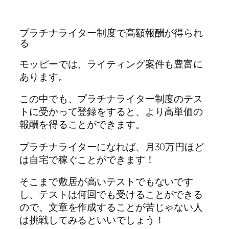
プラチナライター制度で高額報酬が得られ
る
モッピーでは、ライティング案件も豊富に
あります。
この中でも、プラチナライター制度のテス
トに受かって登録をすると、より高単価の
報酬を得ることができます。
プラチナライターになれば、月30万円ほど
は自宅で稼ぐことができます！
そこまで敷居が高いテストでもないです
し、テストは何回でも受けることができる
ので、文章を作成することが苦じゃない人
は挑戦してみるといいでしょう！