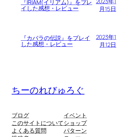
2023年1
『IRIAM(イリアム)』をプレ
イした感想・レビュー
月15日
2023年1
『カバラの伝説』をプレイ
した感想・レビュー
月12日
ちーのれびゅろぐ
ブログ
イベント
このサイトについて
ショップ
よくある質問
パターン