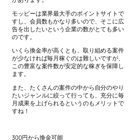
モッピーは業界最大手のポイントサイトで
すし、会員数もかなり多いので、そこに広
告を出したいという企業の数がとても多い
のです。
いくら換金率が高くとも、取り組める案件
が少なければ毎月稼ぐのは難しいですが、
この豊富な案件数が安定的な稼ぎを保障し
ます。
また、たくさんの案件の中から自分のやり
たいジャンルに絞って行っても、充分に毎
月成果を上げられるというのもメリットで
すね！
300円から換金可能