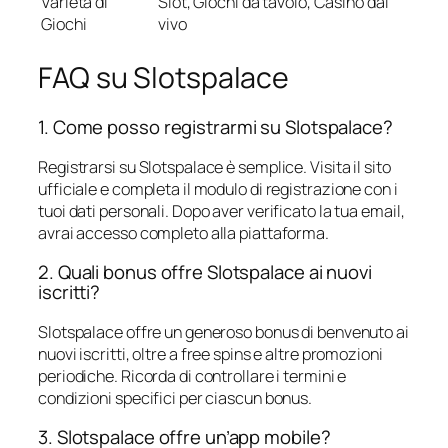
Varietà di
Slot, Giochi da tavolo, Casinò dal
Giochi
vivo
FAQ su Slotspalace
1. Come posso registrarmi su Slotspalace?
Registrarsi su Slotspalace è semplice. Visita il sito
ufficiale e completa il modulo di registrazione con i
tuoi dati personali. Dopo aver verificato la tua email,
avrai accesso completo alla piattaforma.
2. Quali bonus offre Slotspalace ai nuovi
iscritti?
Slotspalace offre un generoso bonus di benvenuto ai
nuovi iscritti, oltre a free spins e altre promozioni
periodiche. Ricorda di controllare i termini e
condizioni specifici per ciascun bonus.
3. Slotspalace offre un’app mobile?