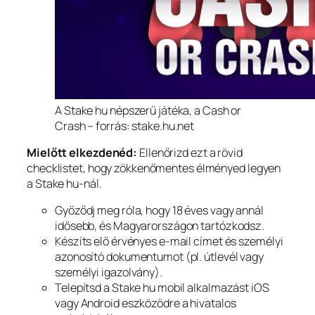
A Stake hu népszerű játéka, a Cash or
Crash – forrás: stake.hu.net
Mielőtt elkezdenéd:
Ellenőrizd ezt a rövid
checklistet, hogy zökkenőmentes élményed legyen
a Stake hu-nál.
Győződj meg róla, hogy 18 éves vagy annál
idősebb, és Magyarországon tartózkodsz.
Készíts elő érvényes e-mail címet és személyi
azonosító dokumentumot (pl. útlevél vagy
személyi igazolvány).
Telepítsd a Stake hu mobil alkalmazást iOS
vagy Android eszközödre a hivatalos