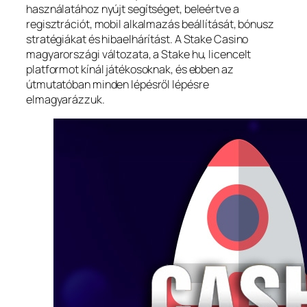
használatához nyújt segítséget, beleértve a
regisztrációt, mobil alkalmazás beállítását, bónusz
stratégiákat és hibaelhárítást. A Stake Casino
magyarországi változata, a Stake hu, licencelt
platformot kínál játékosoknak, és ebben az
útmutatóban minden lépésről lépésre
elmagyarázzuk.