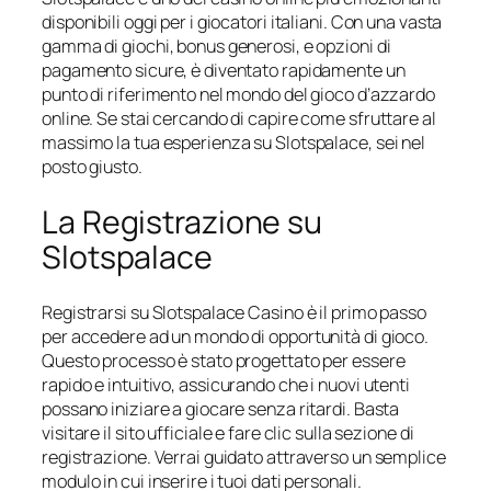
disponibili oggi per i giocatori italiani. Con una vasta
gamma di giochi, bonus generosi, e opzioni di
pagamento sicure, è diventato rapidamente un
punto di riferimento nel mondo del gioco d’azzardo
online. Se stai cercando di capire come sfruttare al
massimo la tua esperienza su Slotspalace, sei nel
posto giusto.
La Registrazione su
Slotspalace
Registrarsi su Slotspalace Casino è il primo passo
per accedere ad un mondo di opportunità di gioco.
Questo processo è stato progettato per essere
rapido e intuitivo, assicurando che i nuovi utenti
possano iniziare a giocare senza ritardi. Basta
visitare il sito ufficiale e fare clic sulla sezione di
registrazione. Verrai guidato attraverso un semplice
modulo in cui inserire i tuoi dati personali.