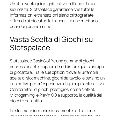
Un altro vantaggio significativo dell’app è la sua
sicurezza. Slotspalace garantisce che tutte le
informazioni e transazioni siano crittografate,
offrendo ai giocatori la tranquillità che meritano
quando giocano online.
Vasta Scelta di Giochi su
Slotspalace
Slotspalace Casinò offre una gamma di giochi
impressionante, capace di soddisfare qualsiasi tipo
di giocatore. Tra le sue opzioni troverai un’ampia
scelta di slot machine, giochi da tavolo, e persino un
casino live per un’esperienza di gioco più interattiva.
Con fornitori di giochi prestigiosi come NetEnt,
Microgaming, e Play’n GO a supporto, la qualità dei
giochi è garantita.
Le slot machine sono sicuramente l’attrazione