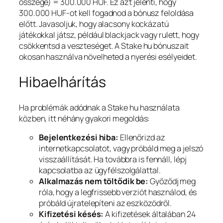
összege) = 300.000 HUF. Ez azt jelenti, hogy
300.000 HUF-ot kell fogadnod a bónusz feloldása
előtt. Javasoljuk, hogy alacsony kockázatú
játékokkal játsz, például blackjack vagy rulett, hogy
csökkentsd a veszteséget. A Stake hu bónuszait
okosan használva növelheted a nyerési esélyeidet.
Hibaelhárítás
Ha problémák adódnak a Stake hu használata
közben, itt néhány gyakori megoldás:
Bejelentkezési hiba:
Ellenőrizd az
internetkapcsolatot, vagy próbáld meg a jelszó
visszaállítását. Ha továbbra is fennáll, lépj
kapcsolatba az ügyfélszolgálattal.
Alkalmazás nem töltődik be:
Győződj meg
róla, hogy a legfrissebb verziót használod, és
próbáld újratelepíteni az eszközödről.
Kifizetési késés:
A kifizetések általában 24