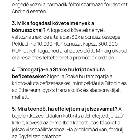
engedélyezni a harmadik féltől származó forrásokat
Android esetén.
3. Mik a fogadási követelmények a
bónuszoknál?
A fogadási követelmények
változhatnak, de általában 30x a bónusz összege.
Például, ha 10.000 HUF bónuszt kapsz, 300.000
HUF-ot kell fogadnod a kifizetés előtt. Mindig olvasd
el a részletes feltételeket a promóciók oldalán.
4. Támogatja-e a Stake hu kriptovaluta
befizetéseket?
Igen, a Stake hu támogatja a
kriptovaluta befizetéseket, mint például a Bitcoin és
az Ethereum, gyors tranzakciók és alacsony díjak
mellett.
5. Mi a teendő, ha elfelejtem a jelszavamat?
A
bejelentkezési oldalon kattints a „Elfelejtett jelszó”
linkre, kövesd az e-mailben kapott utasításokat a
jelszó visszaállításához. Ha problémád van, fordulj
az ügyfélszolgálathoz.