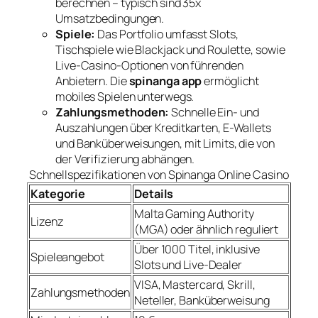
berechnen – typisch sind 35x
Umsatzbedingungen.
Spiele:
Das Portfolio umfasst Slots,
Tischspiele wie Blackjack und Roulette, sowie
Live-Casino-Optionen von führenden
Anbietern. Die
spinanga app
ermöglicht
mobiles Spielen unterwegs.
Zahlungsmethoden:
Schnelle Ein- und
Auszahlungen über Kreditkarten, E-Wallets
und Banküberweisungen, mit Limits, die von
der Verifizierung abhängen.
Schnellspezifikationen von Spinanga Online Casino
Kategorie
Details
Malta Gaming Authority
Lizenz
(MGA) oder ähnlich reguliert
Über 1000 Titel, inklusive
Spieleangebot
Slots und Live-Dealer
VISA, Mastercard, Skrill,
Zahlungsmethoden
Neteller, Banküberweisung