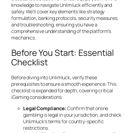
knowledge to navigate Unlimluck efficiently and
safely. We’ll cover key elements like strategy
formulation, banking protocols, security measures,
and troubleshooting, ensuring you have a
comprehensive understanding of the platform’s
mechanics.
Before You Start: Essential
Checklist
Before diving into Unlimluck, verify these
prerequisites to ensure a smooth experience. This
checklist is expanded for depth, covering critical
iGaming considerations.
Legal Compliance:
Confirm that online
gambling is legal in your jurisdiction, and check
Unlimluck’s terms for country-specific
restrictions.