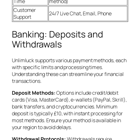
Time
method)
Customer
24/7 Live Chat, Email, Phone
Support
Banking: Deposits and
Withdrawals
Unlimluck supports various payment methods, each
with specific limits and processing times.
Understanding these can streamline your financial
transactions.
Deposit Methods:
Options include credit/debit
cards (Visa, MasterCard), e-wallets (PayPal, Skrill),
bank transfers, and cryptocurrencies. Minimum
deposit is typically £10, with instant processing for
most methods. Ensure your method is available in
your region to avoid delays.
Withdrawal Protocols:
Withdrawals require