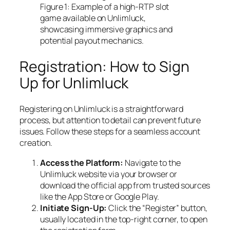
Figure 1: Example of a high-RTP slot
game available on Unlimluck,
showcasing immersive graphics and
potential payout mechanics.
Registration: How to Sign
Up for Unlimluck
Registering on Unlimluck is a straightforward
process, but attention to detail can prevent future
issues. Follow these steps for a seamless account
creation.
Access the Platform:
Navigate to the
Unlimluck website via your browser or
download the official app from trusted sources
like the App Store or Google Play.
Initiate Sign-Up:
Click the “Register” button,
usually located in the top-right corner, to open