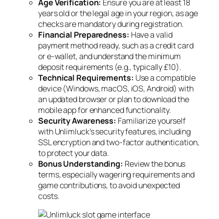
Age Verification:
Ensure you are at least 18
years old or the legal age in your region, as age
checks are mandatory during registration.
Financial Preparedness:
Have a valid
payment method ready, such as a credit card
or e-wallet, and understand the minimum
deposit requirements (e.g., typically £10).
Technical Requirements:
Use a compatible
device (Windows, macOS, iOS, Android) with
an updated browser or plan to download the
mobile app for enhanced functionality.
Security Awareness:
Familiarize yourself
with Unlimluck’s security features, including
SSL encryption and two-factor authentication,
to protect your data.
Bonus Understanding:
Review the bonus
terms, especially wagering requirements and
game contributions, to avoid unexpected
costs.