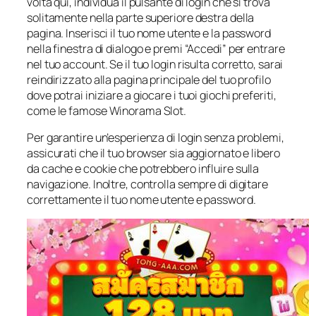
volta qui, individua il pulsante di login che si trova
solitamente nella parte superiore destra della
pagina. Inserisci il tuo nome utente e la password
nella finestra di dialogo e premi “Accedi” per entrare
nel tuo account. Se il tuo login risulta corretto, sarai
reindirizzato alla pagina principale del tuo profilo
dove potrai iniziare a giocare i tuoi giochi preferiti,
come le famose Winorama Slot.
Per garantire un’esperienza di login senza problemi,
assicurati che il tuo browser sia aggiornato e libero
da cache e cookie che potrebbero influire sulla
navigazione. Inoltre, controlla sempre di digitare
correttamente il tuo nome utente e password.