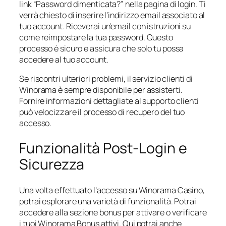
link “Password dimenticata?” nella pagina di login. Ti
verrà chiesto di inserire l’indirizzo email associato al
tuo account. Riceverai un’email con istruzioni su
come reimpostare la tua password. Questo
processo è sicuro e assicura che solo tu possa
accedere al tuo account.
Se riscontri ulteriori problemi, il servizio clienti di
Winorama è sempre disponibile per assisterti.
Fornire informazioni dettagliate al supporto clienti
può velocizzare il processo di recupero del tuo
accesso.
Funzionalità Post-Login e
Sicurezza
Una volta effettuato l’accesso su Winorama Casino,
potrai esplorare una varietà di funzionalità. Potrai
accedere alla sezione bonus per attivare o verificare
i tuoi Winorama Bonus attivi. Qui potrai anche