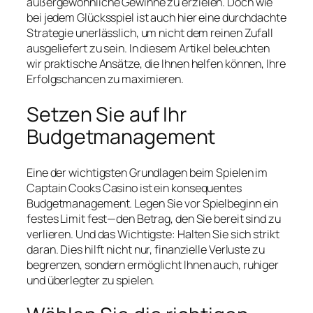
außergewöhnliche Gewinne zu erzielen. Doch wie
bei jedem Glücksspiel ist auch hier eine durchdachte
Strategie unerlässlich, um nicht dem reinen Zufall
ausgeliefert zu sein. In diesem Artikel beleuchten
wir praktische Ansätze, die Ihnen helfen können, Ihre
Erfolgschancen zu maximieren.
Setzen Sie auf Ihr
Budgetmanagement
Eine der wichtigsten Grundlagen beim Spielen im
Captain Cooks Casino ist ein konsequentes
Budgetmanagement. Legen Sie vor Spielbeginn ein
festes Limit fest—den Betrag, den Sie bereit sind zu
verlieren. Und das Wichtigste: Halten Sie sich strikt
daran. Dies hilft nicht nur, finanzielle Verluste zu
begrenzen, sondern ermöglicht Ihnen auch, ruhiger
und überlegter zu spielen.