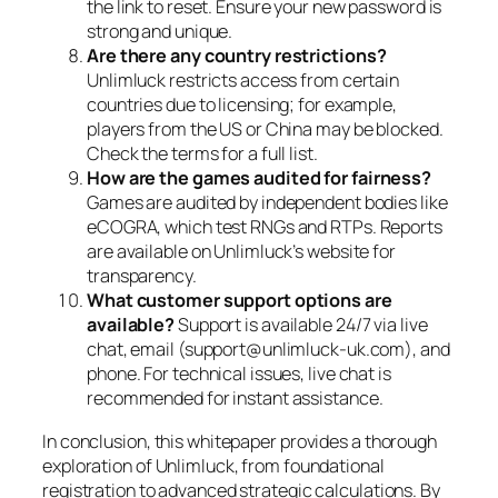
the link to reset. Ensure your new password is
strong and unique.
Are there any country restrictions?
Unlimluck restricts access from certain
countries due to licensing; for example,
players from the US or China may be blocked.
Check the terms for a full list.
How are the games audited for fairness?
Games are audited by independent bodies like
eCOGRA, which test RNGs and RTPs. Reports
are available on Unlimluck’s website for
transparency.
What customer support options are
available?
Support is available 24/7 via live
chat, email (support@unlimluck-uk.com), and
phone. For technical issues, live chat is
recommended for instant assistance.
In conclusion, this whitepaper provides a thorough
exploration of Unlimluck, from foundational
registration to advanced strategic calculations. By