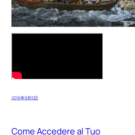
2016年9月5日
Come Accedere al Tuo