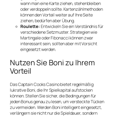
wann man eine Karte ziehen, stehenbleiben
oder verdoppeln sollte. Kartenzählmethoden
können den Vorteil weiter auf Ihre Seite
ziehen, bedürfen aber Übung.
Roulette:
Entwickeln Sie ein Verständnis für
verschiedene Setzmuster. Strategien wie
Martingale oder Fibonacci können zwar
interessant sein, sollten aber mit Vorsicht
eingesetzt werden.
Nutzen Sie Boni zu Ihrem
Vorteil
Das Captain Cooks Casino bietet regelmäßig
lukrative Boni, die Ihr Spielkapital aufstocken
können. Stellen Sie sicher, die Bedingungen für
jeden Bonus genau zu lesen, um versteckte Tücken
zu vermeiden. Werden Boni intelligent eingesetzt,
verlängern sie nicht nur die Spieldauer, sondern