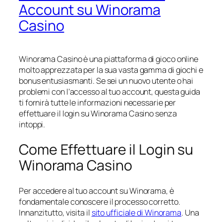
Account su Winorama
Casino
Winorama Casino è una piattaforma di gioco online
molto apprezzata per la sua vasta gamma di giochi e
bonus entusiasmanti. Se sei un nuovo utente o hai
problemi con l’accesso al tuo account, questa guida
ti fornirà tutte le informazioni necessarie per
effettuare il login su Winorama Casino senza
intoppi.
Come Effettuare il Login su
Winorama Casino
Per accedere al tuo account su Winorama, è
fondamentale conoscere il processo corretto.
Innanzitutto, visita il
sito ufficiale di Winorama
. Una