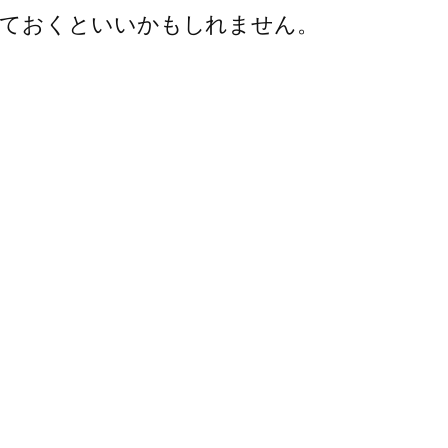
しておくといいかもしれません。