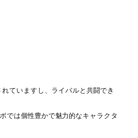
されていますし、ライバルと共闘でき
ボでは個性豊かで魅力的なキャラクタ