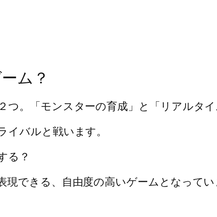
ゲーム？
２つ。「モンスターの育成」と「リアルタイ
ライバルと戦います。
する？
表現できる、自由度の高いゲームとなってい