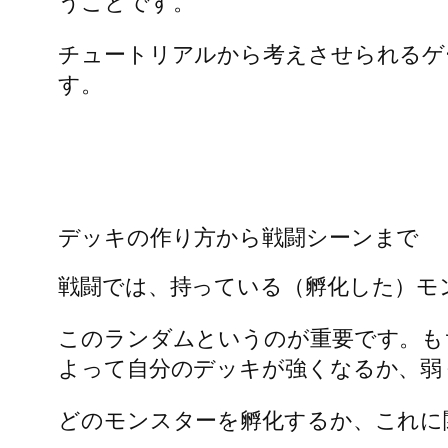
うことです。
チュートリアルから考えさせられるゲ
す。
デッキの作り方から戦闘シーンまで
戦闘では、持っている（孵化した）モ
このランダムというのが重要です。も
よって自分のデッキが強くなるか、弱
どのモンスターを孵化するか、これに