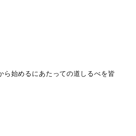
から始めるにあたっての道しるべを皆