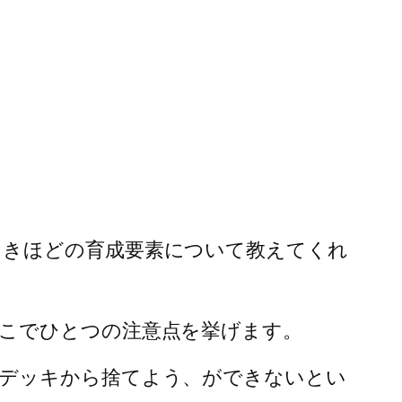
さきほどの育成要素について教えてくれ
こでひとつの注意点を挙げます。
らデッキから捨てよう、ができないとい