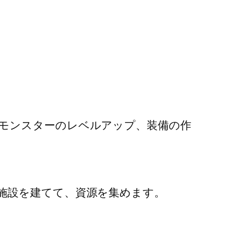
モンスターのレベルアップ、装備の作
施設を建てて、資源を集めます。