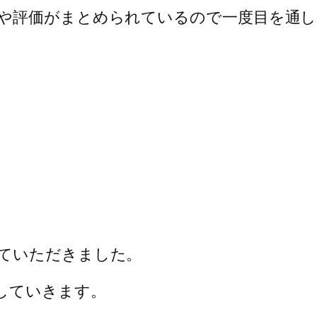
や評価がまとめられているので一度目を通
ていただきました。
していきます。