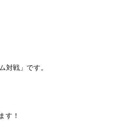
ム対戦」です。
ます！