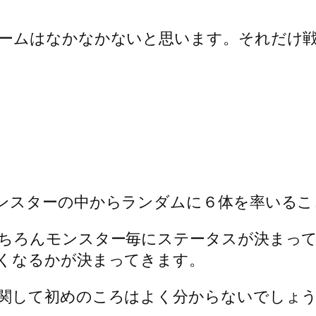
ームはなかなかないと思います。それだけ
ンスターの中からランダムに６体を率いるこ
ちろんモンスター毎にステータスが決まっ
くなるかが決まってきます。
関して初めのころはよく分からないでしょ