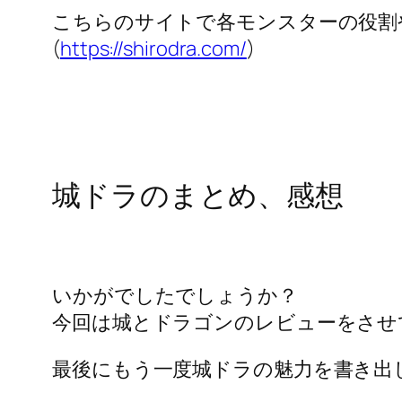
こちらのサイトで各モンスターの役割
(
https://shirodra.com/
)
城ドラのまとめ、感想
いかがでしたでしょうか？
今回は城とドラゴンのレビューをさせ
最後にもう一度城ドラの魅力を書き出