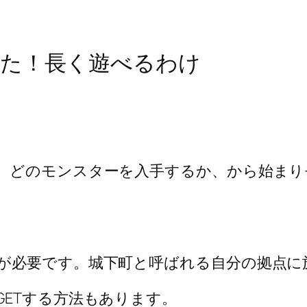
いた！長く遊べるわけ
。どのモンスターを入手するか、から始まり
が必要です。城下町と呼ばれる自分の拠点に
ETする方法もあります。