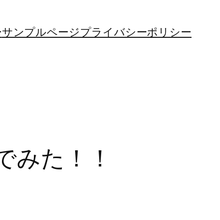
ー
サンプルページ
プライバシーポリシー
でみた！！