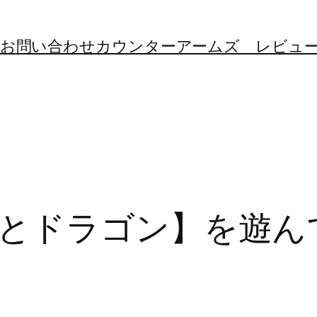
お問い合わせ
カウンターアームズ レビュ
とドラゴン】を遊ん