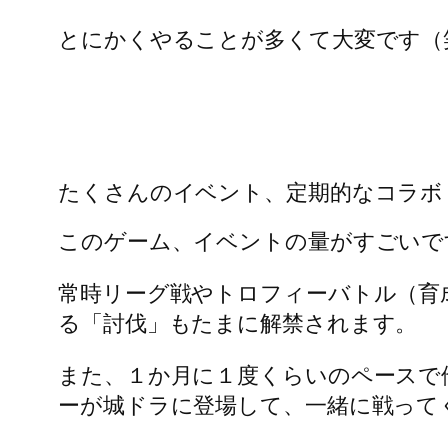
とにかくやることが多くて大変です（
たくさんのイベント、定期的なコラボ
このゲーム、イベントの量がすごいで
常時リーグ戦やトロフィーバトル（育
る「討伐」もたまに解禁されます。
また、１か月に１度くらいのペースで
ーが城ドラに登場して、一緒に戦って