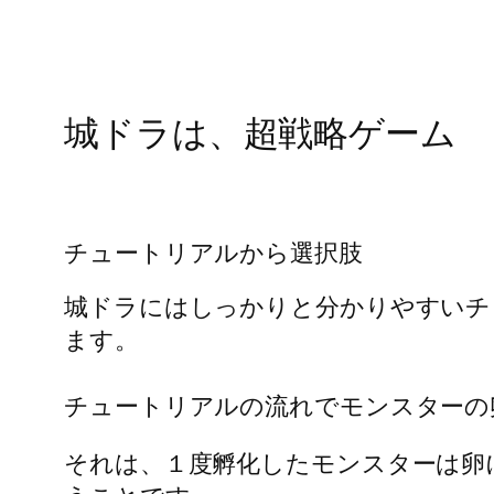
城ドラは、超戦略ゲーム
チュートリアルから選択肢
城ドラにはしっかりと分かりやすいチ
ます。
チュートリアルの流れでモンスターの
それは、１度孵化したモンスターは卵