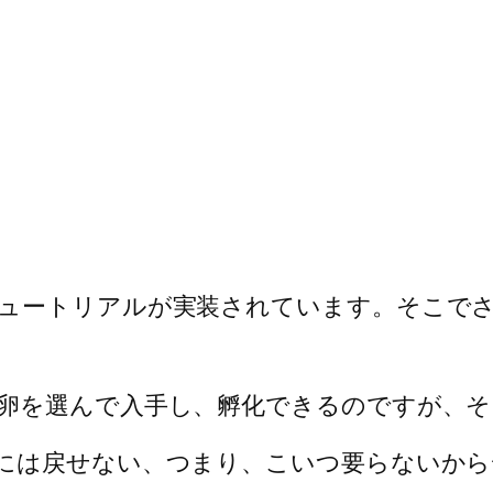
ュートリアルが実装されています。そこで
卵を選んで入手し、孵化できるのですが、そ
には戻せない、つまり、こいつ要らないか