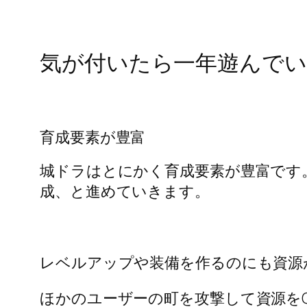
気が付いたら一年遊んで
育成要素が豊富
城ドラはとにかく育成要素が豊富です
成、と進めていきます。
レベルアップや装備を作るのにも資源
ほかのユーザーの町を攻撃して資源をG