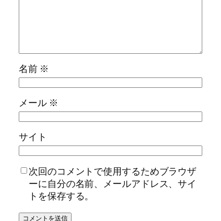
名前
※
メール
※
サイト
次回のコメントで使用するためブラウザ
ーに自分の名前、メールアドレス、サイ
トを保存する。