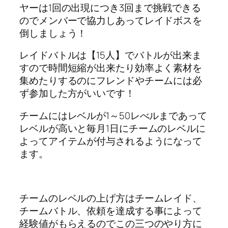
ヤーは1回の出現につき3回まで挑戦できる
のでメンバーで協力しあってレイドボスを
倒しましょう！
レイドバトルは【15人】でバトルが出来ま
すので時間短縮が出来たり効率よく素材を
集めたりするのにフレンドやチームには必
ず参加した方がいいです！
チームにはレベルが1～50レべルまであって
レベルが高いと毎月1日にチームのレベルに
よってアイテムが付与されるようになって
ます。
チームのレベルの上げ方はチームレイド、
チームバトル、依頼を達成する事によって
経験値がもらえるのでこの三つのやり方に