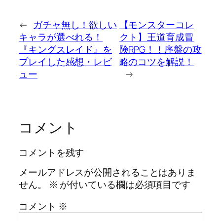
←
ガチャ無し！欲しい
【モンスターコレ
キャラが選べれる！
クト】王道育成冒
『キングスレイド』を
険RPG！！序盤の攻
プレイした感想・レビ
略のコツを解説！
ュー
→
コメント
コメントを残す
メールアドレスが公開されることはありま
せん。
※
が付いている欄は必須項目です
コメント
※