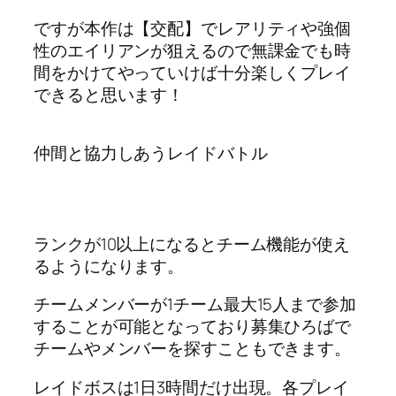
ですが本作は【交配】でレアリティや強個
性のエイリアンが狙えるので無課金でも時
間をかけてやっていけば十分楽しくプレイ
できると思います！
仲間と協力しあうレイドバトル
ランクが10以上になるとチーム機能が使え
るようになります。
チームメンバーが1チーム最大15人まで参加
することが可能となっており募集ひろばで
チームやメンバーを探すこともできます。
レイドボスは1日3時間だけ出現。各プレイ