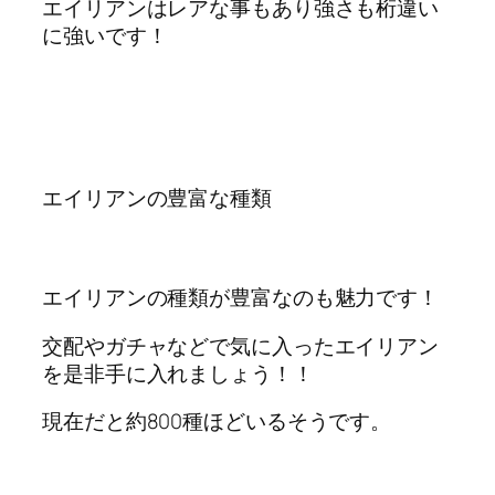
エイリアンはレアな事もあり強さも桁違い
に強いです！
エイリアンの豊富な種類
エイリアンの種類が豊富なのも魅力です！
交配やガチャなどで気に入ったエイリアン
を是非手に入れましょう！！
現在だと約800種ほどいるそうです。