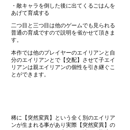
・敵キャラを倒した後に出てくるごはんを
あげて育成する
二つ目と三つ目は他のゲームでも見られる
普通の育成ですので説明を省かせて頂きま
す。
本作では他のプレイヤーのエイリアンと自
分のエイリアンとで【交配】させて子エイ
リアンは親エイリアンの個性を引き継ぐこ
とができます。
稀に【突然変異】という全く別のエイリア
ンが生まれる事があり実際【突然変異】の