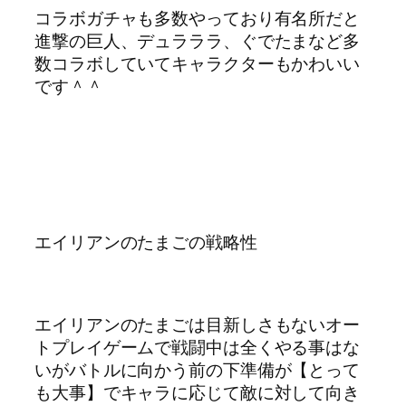
コラボガチャも多数やっており有名所だと
進撃の巨人、デュラララ、ぐでたまなど多
数コラボしていてキャラクターもかわいい
です＾＾
エイリアンのたまごの戦略性
エイリアンのたまごは目新しさもないオー
トプレイゲームで戦闘中は全くやる事はな
いがバトルに向かう前の下準備が【とって
も大事】でキャラに応じて敵に対して向き