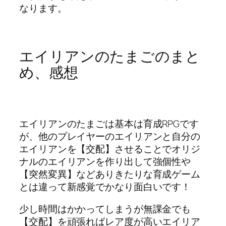
なります。
エイリアンのたまごのまと
め、感想
エイリアンのたまごは基本は育成RPGです
が、他のプレイヤーのエイリアンと自分の
エイリアンを【交配】させることでオリジ
ナルのエイリアンを作り出して強個性や
【突然変異】などありきたりな育成ゲーム
とは違って新感覚でかなり面白いです！
少し時間はかかってしまうが無課金でも
【交配】を頑張ればレア度が高いエイリア