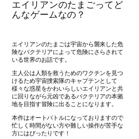
エイリアンのたまごってど
んなゲームなの？
エイリアンのたまごは宇宙から襲来した危
険なバクテリアによって危険にさらされて
いる世界のお話です。
主人公は人類を救うためのワクチンを見つ
けるため宇宙捜索隊のキャプテンとして
様々な惑星をかわいらしいエイリアンと共
に回りながら元凶であるバクテリアの本拠
地を目指す冒険に出ることになります。
本作はオートバトルになっておりますので
忙しく時間がない方や難しい操作が苦手な
方にはぴったりです！