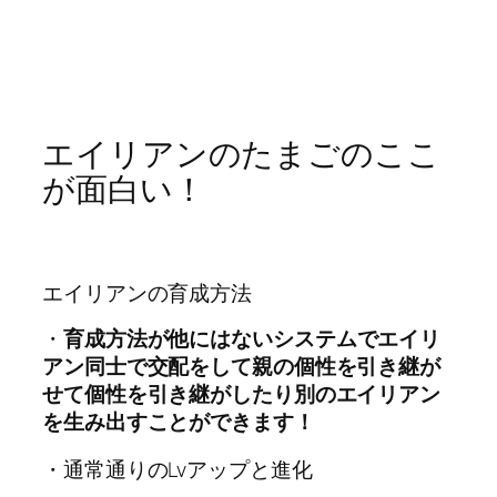
エイリアンのたまごのここ
が面白い！
エイリアンの育成方法
・
育成方法が他にはないシステムでエイリ
アン同士で交配をして親の個性を引き継が
せて個性を引き継がしたり別のエイリアン
を生み出すことができます！
・通常通りのLvアップと進化