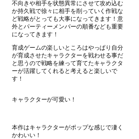
不向きや相手を状態異常にさせて攻め込む
か持久戦で徐々に相手を削っていく作戦な
ど戦略がとっても大事になってきます！意
外とパーティーメンバーの順番なども重要
になってきます！
育成ゲームの楽しいところはやっぱり自分
が育成させたキャラクターを戦わせる事だ
と思うので戦略を練って育てたキャラクタ
ーが活躍してくれると考えると楽しいで
す！
キャラクターが可愛い！
本作はキャラクターがポップな感じで凄く
かわいい！