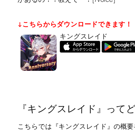
↓こちらからダウンロードできます！
キングスレイド
『キングスレイド』って
こちらでは『キングスレイド』の概要