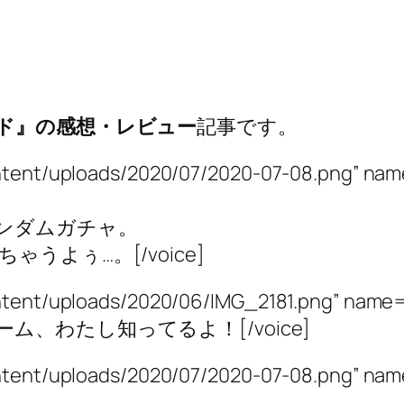
ド』の感想・レビュー
記事です。
wp-content/uploads/2020/07/2020-07-08.
ンダムガチャ。
よぅ…。[/voice]
wp-content/uploads/2020/06/IMG_2181.pn
ーム、わたし知ってるよ！[/voice]
wp-content/uploads/2020/07/2020-07-08.