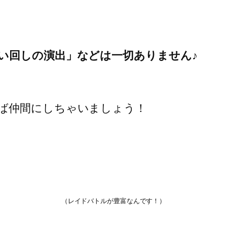
い回しの演出」などは一切ありません♪
ば仲間にしちゃいましょう！
（レイドバトルが豊富なんです！）