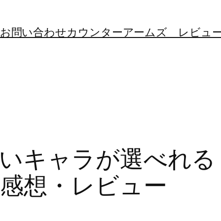
お問い合わせ
カウンターアームズ レビュ
いキャラが選べれる
感想・レビュー