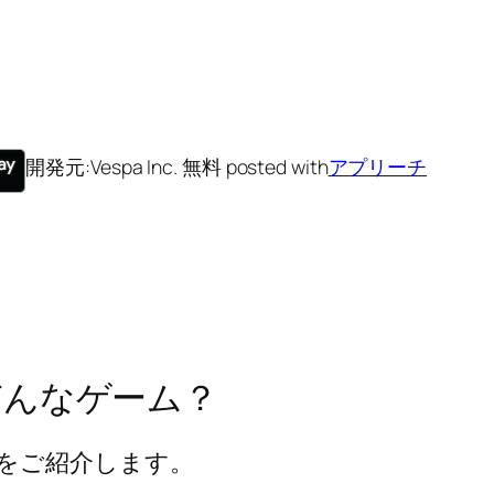
開発元:
Vespa Inc.
無料
posted with
アプリーチ
どんなゲーム？
をご紹介します。