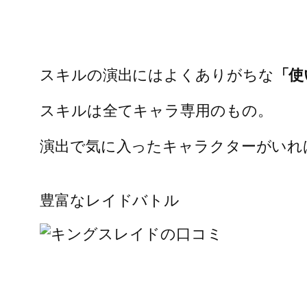
スキルの演出にはよくありがちな
「使
スキルは全てキャラ専用のもの。
演出で気に入ったキャラクターがいれ
豊富なレイドバトル