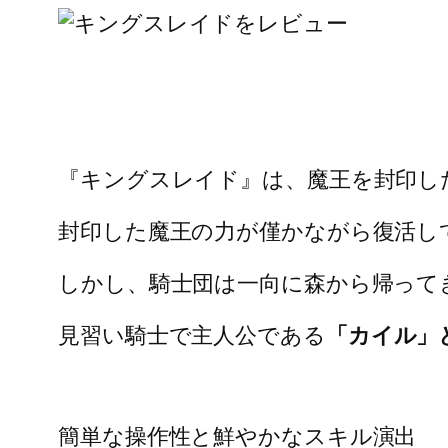
『キングスレイド』は、魔王を封印した
封印した魔王の力が僅かながら復活し
しかし、騎士団は一向に森から帰って
見習い騎士で主人公である
「カイル」
簡単な操作性と鮮やかなスキル演出