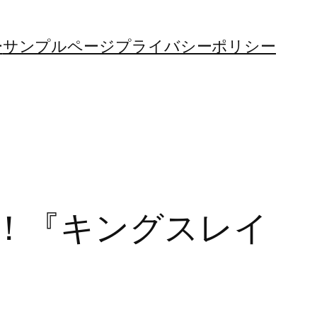
ー
サンプルページ
プライバシーポリシー
！『キングスレイ