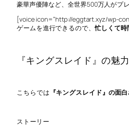
豪華声優陣など、全世界500万人がプ
[voice icon=”http://eggtart.xyz/
ゲームを進行できるので、
忙しくて時
『キングスレイド』の魅力
こちらでは
『キングスレイド』の面白
ストーリー