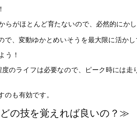
！
からがほとんど育たないので、必然的にかし
ので、変動ゆかとめいそうを最大限に活かし
よう！
0程度のライフは必要なので、ピーク時には走
すのも有効です。
、どの技を覚えれば良いの？≫