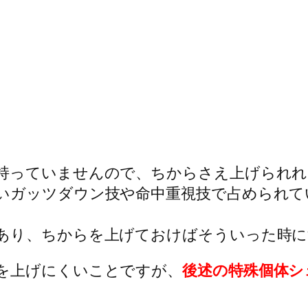
持っていませんので、ちからさえ上げられれ
いガッツダウン技や命中重視技で占められて
あり、ちからを上げておけばそういった時に
を上げにくいことですが、
後述の特殊個体シ