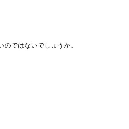
いのではないでしょうか。