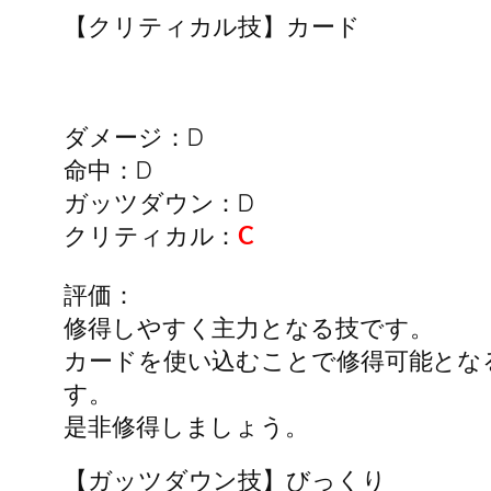
【クリティカル技】カード
ダメージ：D
命中：D
ガッツダウン：D
クリティカル：
C
評価：
修得しやすく主力となる技です。
カードを使い込むことで修得可能とな
す。
是非修得しましょう。
【ガッツダウン技】びっくり