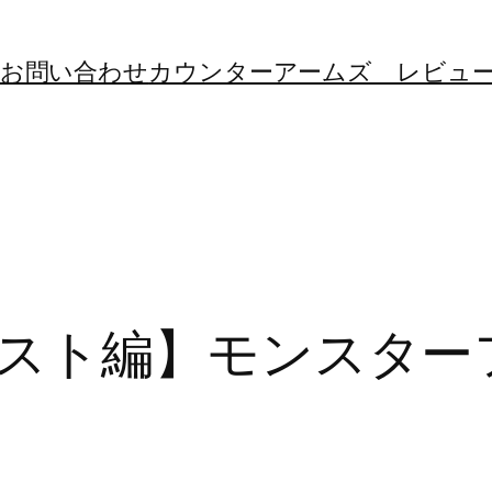
お問い合わせ
カウンターアームズ レビュ
スト編】モンスター