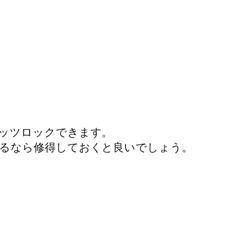
ッツロックできます。
るなら修得しておくと良いでしょう。