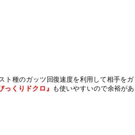
スト種のガッツ回復速度を利用して相手をガ
びっくりドクロ』
も使いやすいので余裕があ