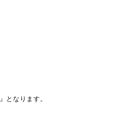
』となります。