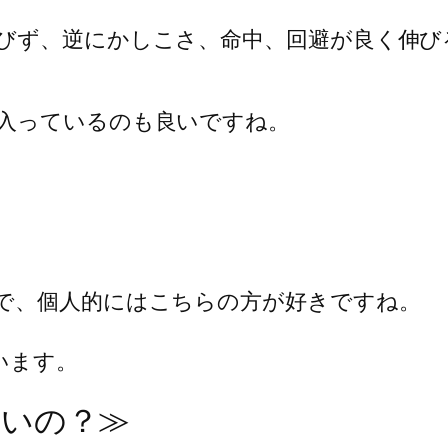
びず、逆にかしこさ、命中、回避が良く伸び
入っているのも良いですね。
で、個人的にはこちらの方が好きですね。
います。
良いの？≫