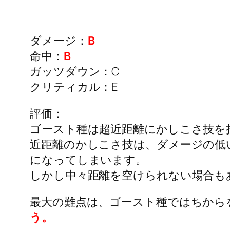
ダメージ：
B
命中：
B
ガッツダウン：C
クリティカル：E
評価：
ゴースト種は超近距離にかしこさ技を
近距離のかしこさ技は、ダメージの低
になってしまいます。
しかし中々距離を空けられない場合も
最大の難点は、ゴースト種ではちから
う。