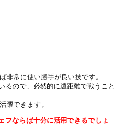
ば非常に使い勝手が良い技です。
いるので、必然的に遠距離で戦うこと
活躍できます。
ェフならば十分に活用できるでしょ