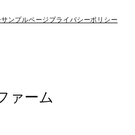
ー
サンプルページ
プライバシーポリシー
ファーム