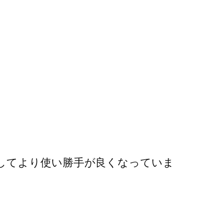
してより使い勝手が良くなっていま