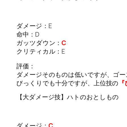
ダメージ：E
命中：D
ガッツダウン：
C
クリティカル：E
評価：
ダメージそのものは低いですが、ゴー
びっくりでも十分ですが、上位技の
『
【大ダメージ技】ハトのおとしもの
ダメージ：
C