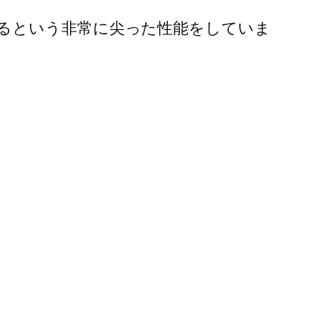
るという非常に尖った性能をしていま