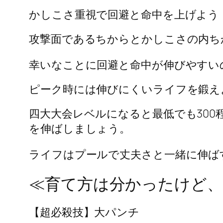
かしこさ重視で回避と命中を上げよう
攻撃面であるちからとかしこさの内ち
幸いなことに回避と命中が伸びやすい
ピーク時には伸びにくいライフを鍛え
四大大会レベルになると最低でも30
を伸ばしましょう。
ライフはプールで丈夫さと一緒に伸ば
≪育て方は分かったけど
【超必殺技】大パンチ