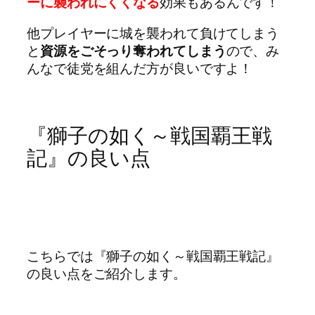
ーに襲われにくくなる
効果もあるんです！
他プレイヤーに城を襲われて負けてしまう
と
資源をごそっり奪われてしまう
ので、み
んなで徒党を組んだ方が良いですよ！
『獅子の如く～戦国覇王戦
記』の良い点
こちらでは『獅子の如く～戦国覇王戦記』
の良い点をご紹介します。