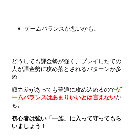
ゲームバランスが悪いかも。
どうしても課金勢が強く、プレイしたての
人が課金勢に攻め落とされるパターンが多
め。
戦力差があっても普通に攻め込めるので
ゲ
ームバランスはあまりいいとは言えない
か
も。
初心者は強い「一族」に入って守ってもら
いましょう！