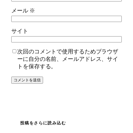
メール
※
サイト
次回のコメントで使用するためブラウザ
ーに自分の名前、メールアドレス、サイ
トを保存する。
投稿をさらに読み込む