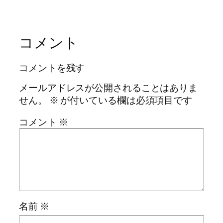
コメント
コメントを残す
メールアドレスが公開されることはありま
せん。
※
が付いている欄は必須項目です
コメント
※
名前
※