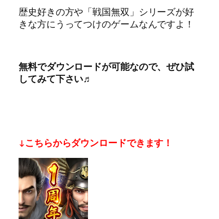
歴史好きの方や「戦国無双」シリーズが好
きな方にうってつけのゲームなんですよ！
無料でダウンロードが可能なので、ぜひ試
してみて下さい♬
↓こちらからダウンロードできます！