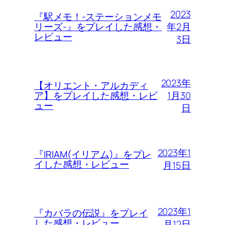
2023
『駅メモ！-ステーションメモ
年2月
リーズ-』をプレイした感想・
レビュー
3日
2023年
【オリエント・アルカディ
1月30
ア】をプレイした感想・レビ
ュー
日
2023年1
『IRIAM(イリアム)』をプレ
イした感想・レビュー
月15日
2023年1
『カバラの伝説』をプレイ
した感想・レビュー
月12日