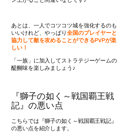
あとは、一人でコツコツ城を強化するのも
いいけれど、やっぱり
全国のプレイヤーと
協力して敵を攻めることができるPVPが楽
しい！
「一族」に加入してストラテジーゲームの
醍醐味を楽しみましょう♪
『獅子の如く～戦国覇王戦
記』の悪い点
こちらでは『獅子の如く～戦国覇王戦記』
の悪い点を紹介します。