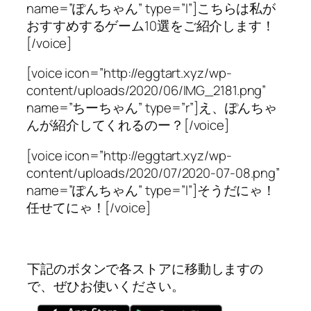
name=”ぽんちゃん” type=”l”]こちらは私が
おすすめするゲーム10選をご紹介します！
[/voice]
[voice icon=”http://eggtart.xyz/wp-
content/uploads/2020/06/IMG_2181.png”
name=”ちーちゃん” type=”r”]え、ぽんちゃ
んが紹介してくれるのー？[/voice]
[voice icon=”http://eggtart.xyz/wp-
content/uploads/2020/07/2020-07-08.png”
name=”ぽんちゃん” type=”l”]そうだにゃ！
任せてにゃ！[/voice]
下記のボタンで各ストアに移動しますの
で、ぜひお使いください。