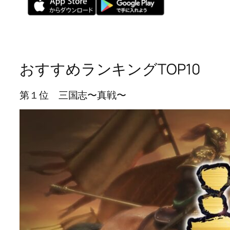
おすすめランキングTOP10
第１位 三国志〜真戦〜