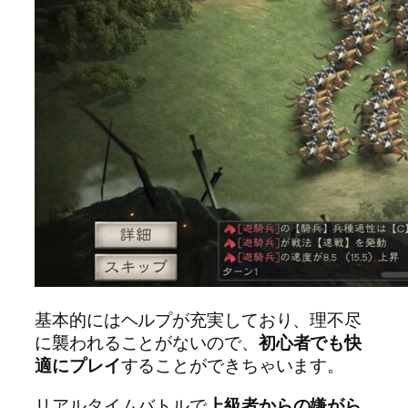
基本的にはヘルプが充実しており、理不尽
に襲われることがないので、
初心者でも快
適にプレイ
することができちゃいます。
リアルタイムバトルで
上級者からの嫌がら