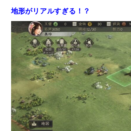
地形がリアルすぎる！？