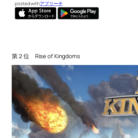
posted with
アプリーチ
第２位 Rise of Kingdoms