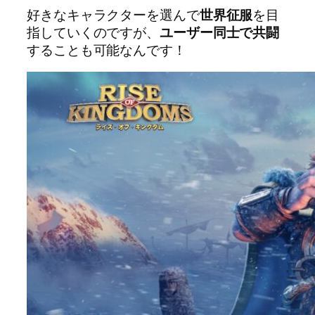
好きなキャラクターを選んで
世界征服
を目
指していくのですが、
ユーザー同士で共闘
することも可能なんです！