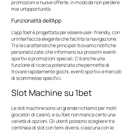
promozioni e nuove offerte, in modo da non perdere
mai un’opportunità.
Funzionalità dell’App
L’app 1bet è progettata per essere user-friendly, con
un’interfaccia elegante che facilita la navigazione.
Tra le caratteristiche principali troviamo notifiche
personalizzate, che informano sui prossimi eventi
sportivi e promozioni speciali. C’è anche una
funzione di ricerca potenziata che permette di
trovare rapidamente giochi, eventi sportivi e mercati
di scommesse specifici.
Slot Machine su 1bet
Le slot machine sono un grande richiamo per molti
giocatori di casinò, e su 1bet non manca certo una
varietà di opzioni. Gli utenti possono scegliere tra
centinaia di slot con temi diversi, ciascuna con le