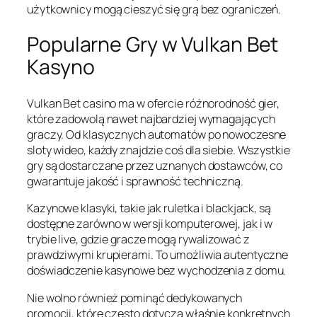
użytkownicy mogą cieszyć się grą bez ograniczeń.
Popularne Gry w Vulkan Bet
Kasyno
Vulkan Bet casino ma w ofercie różnorodność gier,
które zadowolą nawet najbardziej wymagających
graczy. Od klasycznych automatów po nowoczesne
sloty wideo, każdy znajdzie coś dla siebie. Wszystkie
gry są dostarczane przez uznanych dostawców, co
gwarantuje jakość i sprawność techniczną.
Kazynowe klasyki, takie jak ruletka i blackjack, są
dostępne zarówno w wersji komputerowej, jak i w
trybie live, gdzie gracze mogą rywalizować z
prawdziwymi krupierami. To umożliwia autentyczne
doświadczenie kasynowe bez wychodzenia z domu.
Nie wolno również pominąć dedykowanych
promocji, które często dotyczą właśnie konkretnych