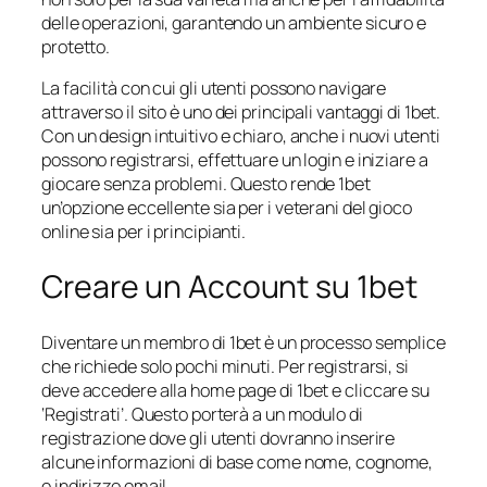
delle operazioni, garantendo un ambiente sicuro e
protetto.
La facilità con cui gli utenti possono navigare
attraverso il sito è uno dei principali vantaggi di 1bet.
Con un design intuitivo e chiaro, anche i nuovi utenti
possono registrarsi, effettuare un login e iniziare a
giocare senza problemi. Questo rende 1bet
un’opzione eccellente sia per i veterani del gioco
online sia per i principianti.
Creare un Account su 1bet
Diventare un membro di 1bet è un processo semplice
che richiede solo pochi minuti. Per registrarsi, si
deve accedere alla home page di 1bet e cliccare su
‘Registrati’. Questo porterà a un modulo di
registrazione dove gli utenti dovranno inserire
alcune informazioni di base come nome, cognome,
e indirizzo email.