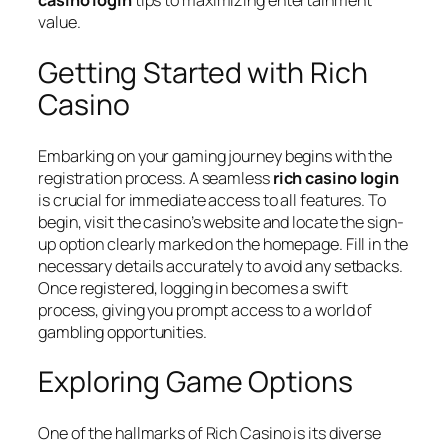
casino login
tips to maximizing entertainment
value.
Getting Started with Rich
Casino
Embarking on your gaming journey begins with the
registration process. A seamless
rich casino login
is crucial for immediate access to all features. To
begin, visit the casino’s website and locate the sign-
up option clearly marked on the homepage. Fill in the
necessary details accurately to avoid any setbacks.
Once registered, logging in becomes a swift
process, giving you prompt access to a world of
gambling opportunities.
Exploring Game Options
One of the hallmarks of Rich Casino is its diverse