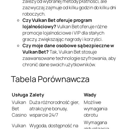
zależy od wybranej metody płatności, ale
zazwyczaj zajmuje od kilku godzin do kilku dni
roboczych.
Czy Vulkan Bet oferuje program
lojalnościowy?
Vulkan Bet oferuje różne
promocje lojalnościowe i VIP dla stałych
graczy, zwiększając nagrody i korzyści.
Czy moje dane osobowe są bezpieczne w
Vulkan Bet?
Tak, Vulkan Bet stosuje
zaawansowane technologie szyfrowania, aby
chronić dane swoich użytkowników.
Tabela Porównawcza
Usługa
Zalety
Wady
Vulkan
Duża różnorodność gier,
Możliwe
Bet
atrakcyjne bonusy,
wymagania
Casino
wsparcie 24/7
obrotu
Wymagana
Vulkan
Wygoda, dostępność na
aktualizacja