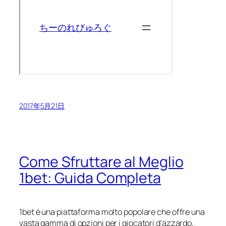
2017年5月21日
Come Sfruttare al Meglio
1bet: Guida Completa
1bet è una piattaforma molto popolare che offre una
vasta gamma di opzioni per i giocatori d’azzardo,