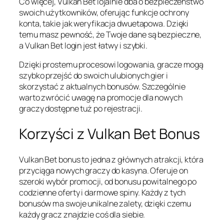
Co więcej, Vulkan Bet lojalnie dba o bezpieczeństwo
swoich użytkowników, oferując funkcje ochrony
konta, takie jak weryfikacja dwuetapowa. Dzięki
temu masz pewność, że Twoje dane są bezpieczne,
a Vulkan Bet login jest łatwy i szybki.
Dzięki prostemu procesowi logowania, gracze mogą
szybko przejść do swoich ulubionych gier i
skorzystać z aktualnych bonusów. Szczególnie
warto zwrócić uwagę na promocje dla nowych
graczy dostępne tuż po rejestracji.
Korzyści z Vulkan Bet Bonus
Vulkan Bet bonus to jedna z głównych atrakcji, która
przyciąga nowych graczy do kasyna. Oferuje on
szeroki wybór promocji, od bonusu powitalnego po
codzienne oferty i darmowe spiny. Każdy z tych
bonusów ma swoje unikalne zalety, dzięki czemu
każdy gracz znajdzie coś dla siebie.