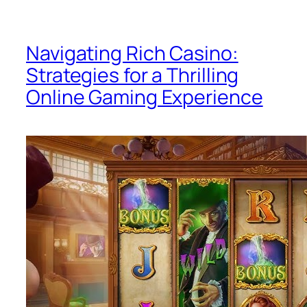
Navigating Rich Casino:
Strategies for a Thrilling
Online Gaming Experience