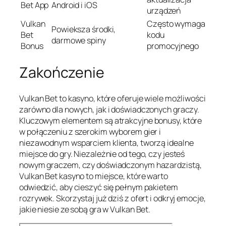
Bet App
Android i iOS
urządzeń
Vulkan
Często wymaga
Powieksza środki,
Bet
kodu
darmowe spiny
Bonus
promocyjnego
Zakończenie
Vulkan Bet to kasyno, które oferuje wiele możliwości
zarówno dla nowych, jak i doświadczonych graczy.
Kluczowym elementem są atrakcyjne bonusy, które
w połączeniu z szerokim wyborem gier i
niezawodnym wsparciem klienta, tworzą idealne
miejsce do gry. Niezależnie od tego, czy jesteś
nowym graczem, czy doświadczonym hazardzistą,
Vulkan Bet kasyno to miejsce, które warto
odwiedzić, aby cieszyć się pełnym pakietem
rozrywek. Skorzystaj już dziś z ofert i odkryj emocje,
jakie niesie ze sobą gra w Vulkan Bet.