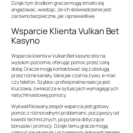
Dzięki tym środkom gracze mogą śmiało się
angażować, wiedząc, że ich doświadczenie jest
zarówno bezpieczne, jak i sprawiedliwe.
Wsparcie Klienta Vulkan Bet
Kasyno
Wsparcie klienta w Vulkan Bet kasyno stoi na
wysokim poziomie, oferując pomoc przez całą
dobę. Gracze mogą kontaktować się z obsługą
przez różne kanały, takie jak czat na żywo, e-mail
czy telefon. Szybka i profesjonalna reakcja jest
kluczowa, zwłaszcza w sytuacjach wymagających
natychmiastowej pomocy.
Wykwalifikowany zespół wsparcia jest gotowy
pomóc z różnorodnymi problemami, począwszy od
kwestii technicznych, po pytania dotyczące
bonusów i promocji. Dzięki temu gracze mogą
cieszyć się płynnym i przyjemnym doświadczeniem