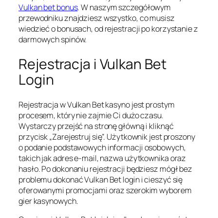
Vulkan bet bonus
. W naszym szczegółowym
przewodniku znajdziesz wszystko, co musisz
wiedzieć o bonusach, od rejestracji po korzystanie z
darmowych spinów.
Rejestracja i Vulkan Bet
Login
Rejestracja w Vulkan Bet kasyno jest prostym
procesem, który nie zajmie Ci dużo czasu.
Wystarczy przejść na stronę główną i kliknąć
przycisk „Zarejestruj się”. Użytkownik jest proszony
o podanie podstawowych informacji osobowych,
takich jak adres e-mail, nazwa użytkownika oraz
hasło. Po dokonaniu rejestracji będziesz mógł bez
problemu dokonać Vulkan Bet login i cieszyć się
oferowanymi promocjami oraz szerokim wyborem
gier kasynowych.