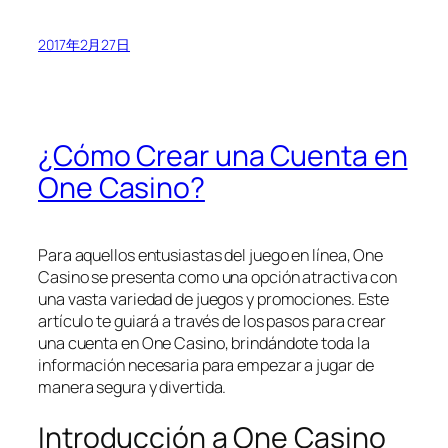
2017年2月27日
¿Cómo Crear una Cuenta en
One Casino?
Para aquellos entusiastas del juego en línea, One
Casino se presenta como una opción atractiva con
una vasta variedad de juegos y promociones. Este
artículo te guiará a través de los pasos para crear
una cuenta en One Casino, brindándote toda la
información necesaria para empezar a jugar de
manera segura y divertida.
Introducción a One Casino