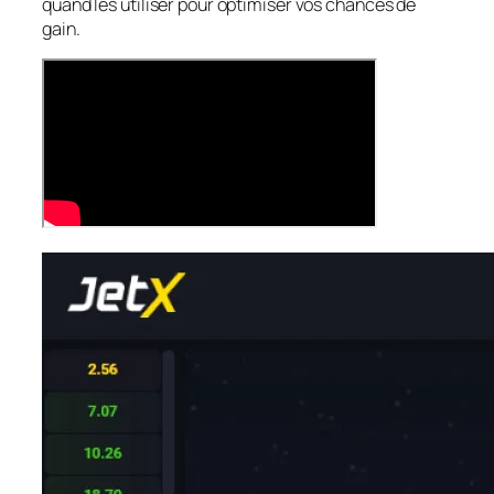
quand les utiliser pour optimiser vos chances de
gain.