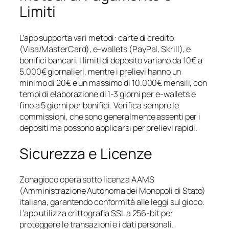
Limiti
L’app supporta vari metodi: carte di credito
(Visa/MasterCard), e-wallets (PayPal, Skrill), e
bonifici bancari. I limiti di deposito variano da 10€ a
5.000€ giornalieri, mentre i prelievi hanno un
minimo di 20€ e un massimo di 10.000€ mensili, con
tempi di elaborazione di 1-3 giorni per e-wallets e
fino a 5 giorni per bonifici. Verifica sempre le
commissioni, che sono generalmente assenti per i
depositi ma possono applicarsi per prelievi rapidi.
Sicurezza e Licenze
Zonagioco opera sotto licenza AAMS
(Amministrazione Autonoma dei Monopoli di Stato)
italiana, garantendo conformità alle leggi sul gioco.
L’app utilizza crittografia SSL a 256-bit per
proteggere le transazioni e i dati personali.