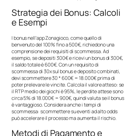
Strategia dei Bonus: Calcoli
e Esempi
I bonus nell’app Zonagioco, come quello di
benvenuto del 100% fino a 500€, richiedono una
comprensione dei requisiti di scommessa. Ad
esempio, se depositi 300€ e ricevi un bonus di 300€,
il saldo totale è 600€. Con un requisito di
scommessa di 30x sul bonus e deposito combinati,
devi scommettere 30 * 600€ = 18.000€ prima di
poter prelevare le vincite. Calcola il valore atteso: se
il RTP medio dei giochi è 95%, le perdite attese sono
circa 5% di 18.000€ = 900€, quindi valuta se il bonus
è vantaggioso. Considera anche i tempi di
scommessa: scommettere su eventi ad alto odds
può accelerare il processo ma aumenta il rischio.
Metodi di Pagamento e