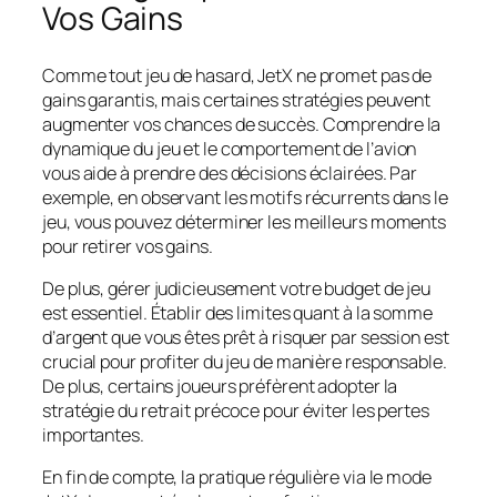
Vos Gains
Comme tout jeu de hasard, JetX ne promet pas de
gains garantis, mais certaines stratégies peuvent
augmenter vos chances de succès. Comprendre la
dynamique du jeu et le comportement de l’avion
vous aide à prendre des décisions éclairées. Par
exemple, en observant les motifs récurrents dans le
jeu, vous pouvez déterminer les meilleurs moments
pour retirer vos gains.
De plus, gérer judicieusement votre budget de jeu
est essentiel. Établir des limites quant à la somme
d’argent que vous êtes prêt à risquer par session est
crucial pour profiter du jeu de manière responsable.
De plus, certains joueurs préfèrent adopter la
stratégie du retrait précoce pour éviter les pertes
importantes.
En fin de compte, la pratique régulière via le mode