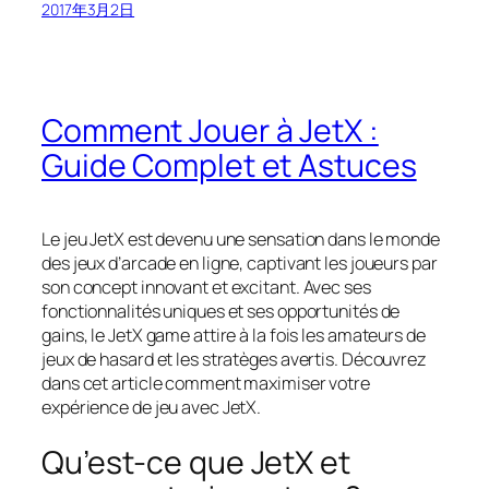
2017年3月2日
Comment Jouer à JetX :
Guide Complet et Astuces
Le jeu JetX est devenu une sensation dans le monde
des jeux d’arcade en ligne, captivant les joueurs par
son concept innovant et excitant. Avec ses
fonctionnalités uniques et ses opportunités de
gains, le JetX game attire à la fois les amateurs de
jeux de hasard et les stratèges avertis. Découvrez
dans cet article comment maximiser votre
expérience de jeu avec JetX.
Qu’est-ce que JetX et