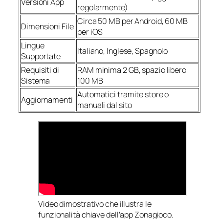
Versioni App
regolarmente)
Circa 50 MB per Android, 60 MB
Dimensioni File
per iOS
Lingue
Italiano, Inglese, Spagnolo
Supportate
Requisiti di
RAM minima 2 GB, spazio libero
Sistema
100 MB
Automatici tramite store o
Aggiornamenti
manuali dal sito
Video dimostrativo che illustra le
funzionalità chiave dell’app Zonagioco.